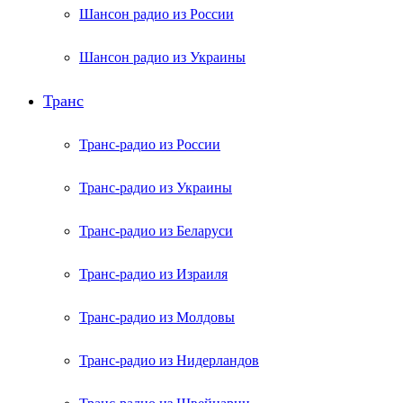
Шансон радио из России
Шансон радио из Украины
Транс
Транс-радио из России
Транс-радио из Украины
Транс-радио из Беларуси
Транс-радио из Израиля
Транс-радио из Молдовы
Транс-радио из Нидерландов