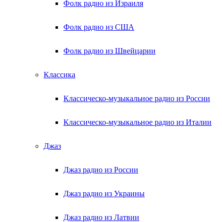
Фолк радио из Израиля
Фолк радио из США
Фолк радио из Швейцарии
Классика
Классическо-музыкальное радио из России
Классическо-музыкальное радио из Италии
Джаз
Джаз радио из России
Джаз радио из Украины
Джаз радио из Латвии