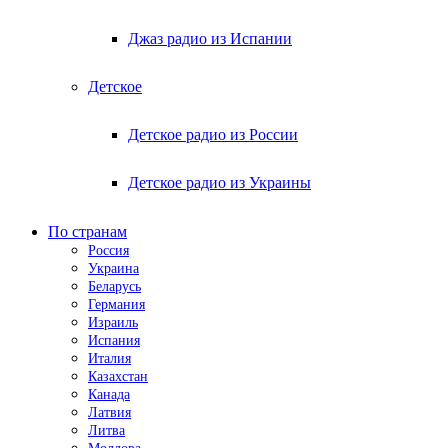
Джаз радио из Испании
Детское
Детское радио из России
Детское радио из Украины
По странам
Россия
Украина
Беларусь
Германия
Израиль
Испания
Италия
Казахстан
Канада
Латвия
Литва