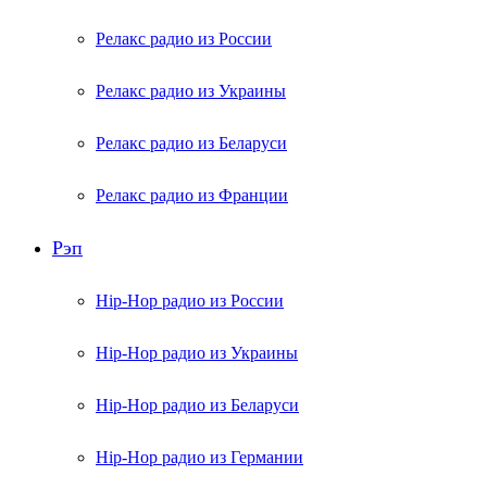
Релакс радио из России
Релакс радио из Украины
Релакс радио из Беларуси
Релакс радио из Франции
Рэп
Hip-Hop радио из России
Hip-Hop радио из Украины
Hip-Hop радио из Беларуси
Hip-Hop радио из Германии