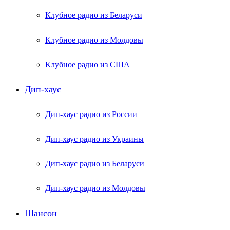
Клубное радио из Беларуси
Клубное радио из Молдовы
Клубное радио из США
Дип-хаус
Дип-хаус радио из России
Дип-хаус радио из Украины
Дип-хаус радио из Беларуси
Дип-хаус радио из Молдовы
Шансон