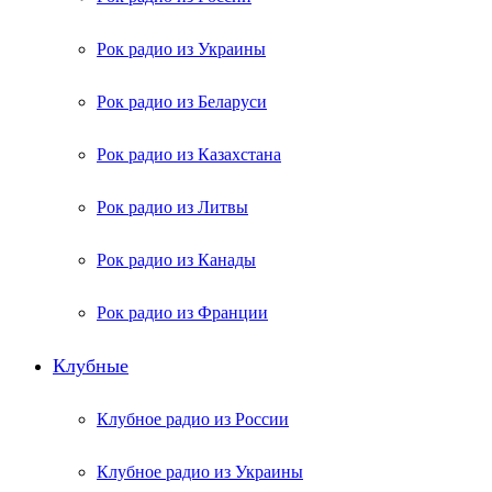
Рок радио из Украины
Рок радио из Беларуси
Рок радио из Казахстана
Рок радио из Литвы
Рок радио из Канады
Рок радио из Франции
Клубные
Клубное радио из России
Клубное радио из Украины