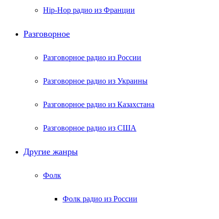
Hip-Hop радио из Франции
Разговорное
Разговорное радио из России
Разговорное радио из Украины
Разговорное радио из Казахстана
Разговорное радио из США
Другие жанры
Фолк
Фолк радио из России