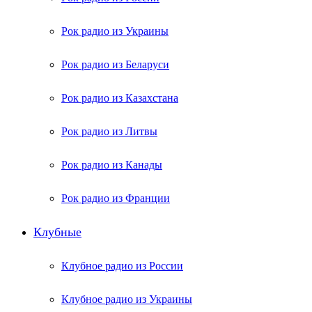
Рок радио из Украины
Рок радио из Беларуси
Рок радио из Казахстана
Рок радио из Литвы
Рок радио из Канады
Рок радио из Франции
Клубные
Клубное радио из России
Клубное радио из Украины