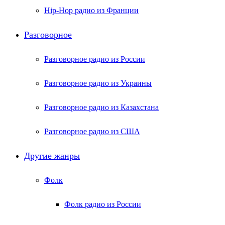
Hip-Hop радио из Франции
Разговорное
Разговорное радио из России
Разговорное радио из Украины
Разговорное радио из Казахстана
Разговорное радио из США
Другие жанры
Фолк
Фолк радио из России