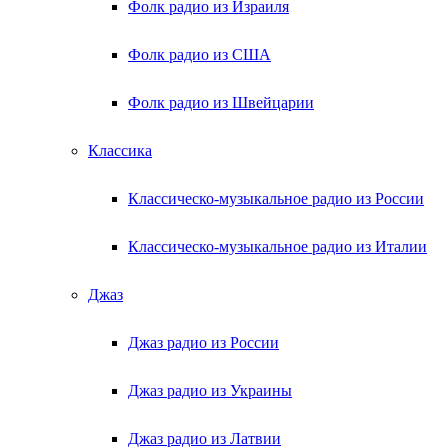
Фолк радио из Израиля
Фолк радио из США
Фолк радио из Швейцарии
Классика
Классическо-музыкальное радио из России
Классическо-музыкальное радио из Италии
Джаз
Джаз радио из России
Джаз радио из Украины
Джаз радио из Латвии