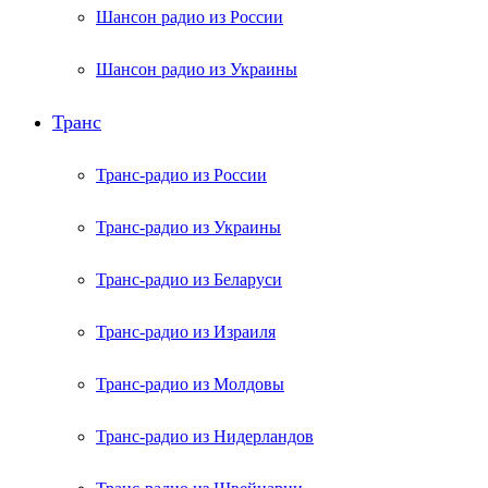
Шансон радио из России
Шансон радио из Украины
Транс
Транс-радио из России
Транс-радио из Украины
Транс-радио из Беларуси
Транс-радио из Израиля
Транс-радио из Молдовы
Транс-радио из Нидерландов