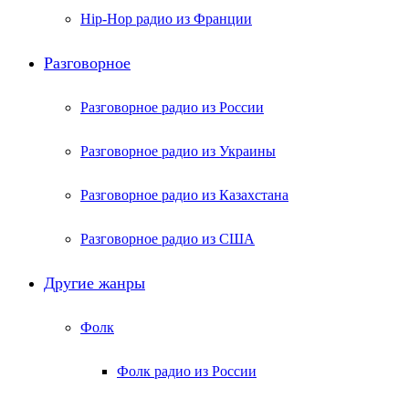
Hip-Hop радио из Франции
Разговорное
Разговорное радио из России
Разговорное радио из Украины
Разговорное радио из Казахстана
Разговорное радио из США
Другие жанры
Фолк
Фолк радио из России