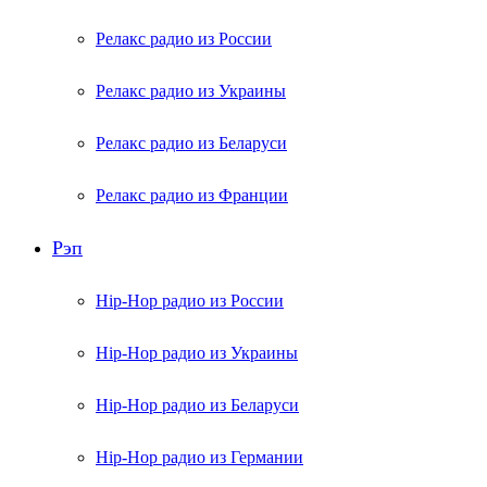
Релакс радио из России
Релакс радио из Украины
Релакс радио из Беларуси
Релакс радио из Франции
Рэп
Hip-Hop радио из России
Hip-Hop радио из Украины
Hip-Hop радио из Беларуси
Hip-Hop радио из Германии