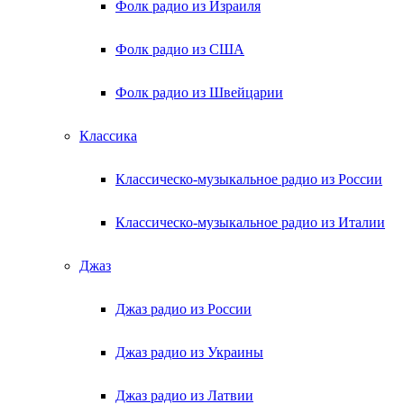
Фолк радио из Израиля
Фолк радио из США
Фолк радио из Швейцарии
Классика
Классическо-музыкальное радио из России
Классическо-музыкальное радио из Италии
Джаз
Джаз радио из России
Джаз радио из Украины
Джаз радио из Латвии