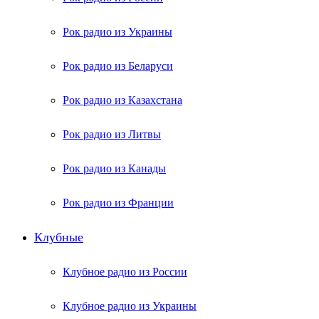
Рок радио из Украины
Рок радио из Беларуси
Рок радио из Казахстана
Рок радио из Литвы
Рок радио из Канады
Рок радио из Франции
Клубные
Клубное радио из России
Клубное радио из Украины