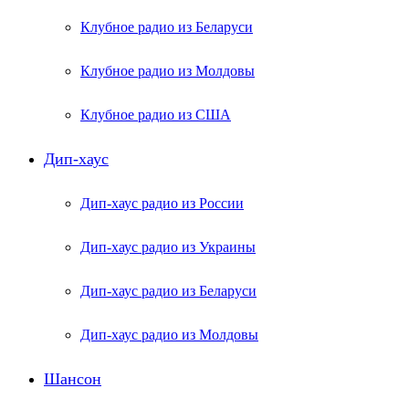
Клубное радио из Беларуси
Клубное радио из Молдовы
Клубное радио из США
Дип-хаус
Дип-хаус радио из России
Дип-хаус радио из Украины
Дип-хаус радио из Беларуси
Дип-хаус радио из Молдовы
Шансон