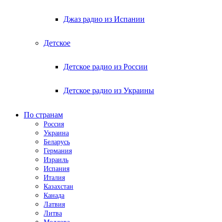
Джаз радио из Испании
Детское
Детское радио из России
Детское радио из Украины
По странам
Россия
Украина
Беларусь
Германия
Израиль
Испания
Италия
Казахстан
Канада
Латвия
Литва