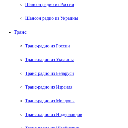
Шансон радио из России
Шансон радио из Украины
Транс
Транс-радио из России
Транс-радио из Украины
Транс-радио из Беларуси
Транс-радио из Израиля
Транс-радио из Молдовы
Транс-радио из Нидерландов