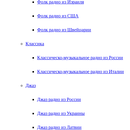
Фолк радио из Израиля
Фолк радио из США
Фолк радио из Швейцарии
Классика
Классическо-музыкальное радио из России
Классическо-музыкальное радио из Италии
Джаз
Джаз радио из России
Джаз радио из Украины
Джаз радио из Латвии