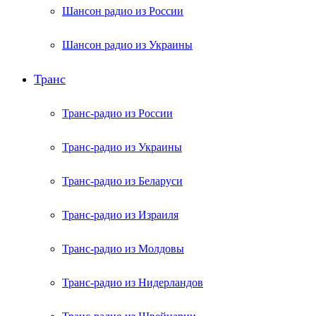
Шансон радио из России
Шансон радио из Украины
Транс
Транс-радио из России
Транс-радио из Украины
Транс-радио из Беларуси
Транс-радио из Израиля
Транс-радио из Молдовы
Транс-радио из Нидерландов