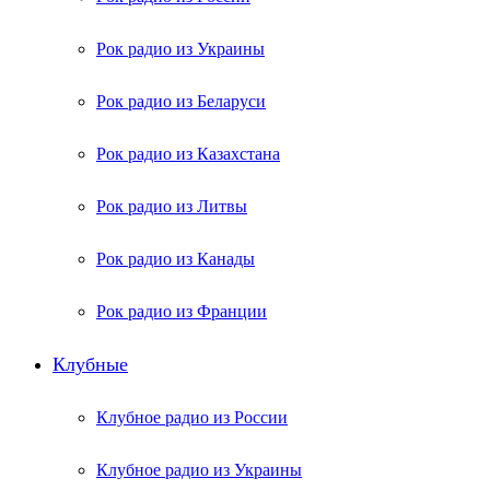
Рок радио из Украины
Рок радио из Беларуси
Рок радио из Казахстана
Рок радио из Литвы
Рок радио из Канады
Рок радио из Франции
Клубные
Клубное радио из России
Клубное радио из Украины