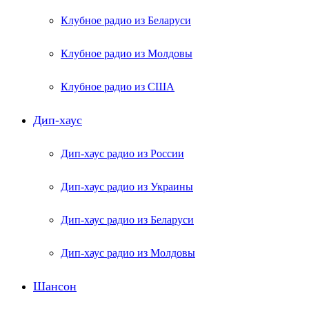
Клубное радио из Беларуси
Клубное радио из Молдовы
Клубное радио из США
Дип-хаус
Дип-хаус радио из России
Дип-хаус радио из Украины
Дип-хаус радио из Беларуси
Дип-хаус радио из Молдовы
Шансон