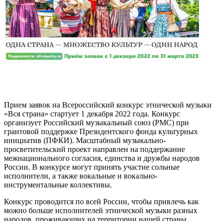
Прием заявок на Всероссийский конкурс этнической музыки
«Вся страна» стартует 1 декабря 2022 года. Конкурс
организует Российский музыкальный союз (РМС) при
грантовой поддержке Президентского фонда культурных
инициатив (ПФКИ). Масштабный музыкально-
просветительский проект направлен на поддержание
межнационального согласия, единства и дружбы народов
России. В конкурсе могут принять участие сольные
исполнители, а также вокальные и вокально-
инструментальные коллективы.
Конкурс проводится по всей России, чтобы привлечь как
можно больше исполнителей этнической музыки разных
народов, проживающих на территории нашей страны.