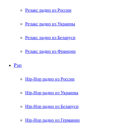
Релакс радио из России
Релакс радио из Украины
Релакс радио из Беларуси
Релакс радио из Франции
Рэп
Hip-Hop радио из России
Hip-Hop радио из Украины
Hip-Hop радио из Беларуси
Hip-Hop радио из Германии