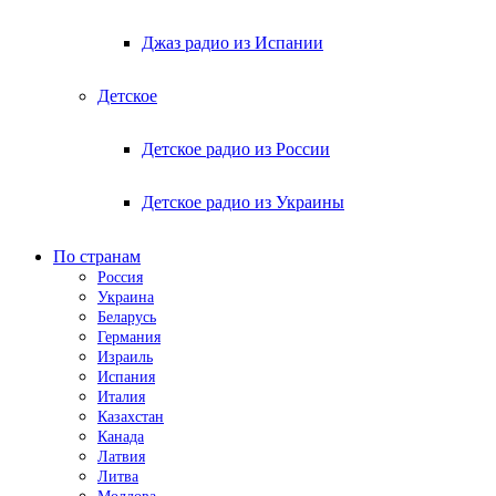
Джаз радио из Испании
Детское
Детское радио из России
Детское радио из Украины
По странам
Россия
Украина
Беларусь
Германия
Израиль
Испания
Италия
Казахстан
Канада
Латвия
Литва