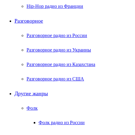
Hip-Hop радио из Франции
Разговорное
Разговорное радио из России
Разговорное радио из Украины
Разговорное радио из Казахстана
Разговорное радио из США
Другие жанры
Фолк
Фолк радио из России