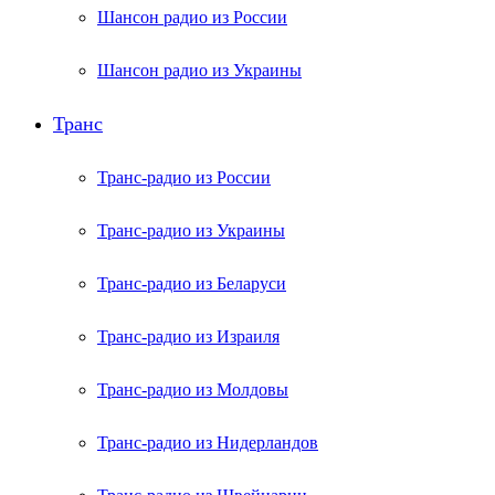
Шансон радио из России
Шансон радио из Украины
Транс
Транс-радио из России
Транс-радио из Украины
Транс-радио из Беларуси
Транс-радио из Израиля
Транс-радио из Молдовы
Транс-радио из Нидерландов