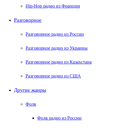
Hip-Hop радио из Франции
Разговорное
Разговорное радио из России
Разговорное радио из Украины
Разговорное радио из Казахстана
Разговорное радио из США
Другие жанры
Фолк
Фолк радио из России