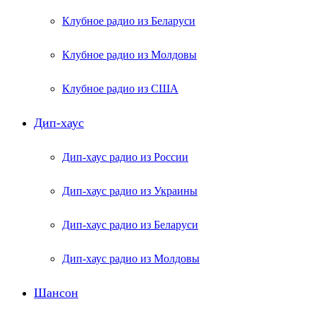
Клубное радио из Беларуси
Клубное радио из Молдовы
Клубное радио из США
Дип-хаус
Дип-хаус радио из России
Дип-хаус радио из Украины
Дип-хаус радио из Беларуси
Дип-хаус радио из Молдовы
Шансон