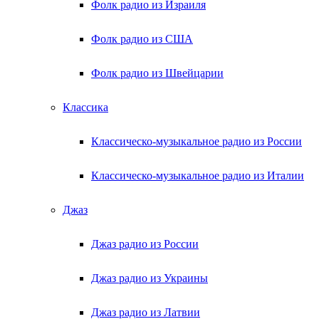
Фолк радио из Израиля
Фолк радио из США
Фолк радио из Швейцарии
Классика
Классическо-музыкальное радио из России
Классическо-музыкальное радио из Италии
Джаз
Джаз радио из России
Джаз радио из Украины
Джаз радио из Латвии