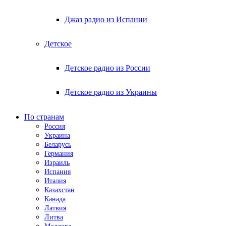
Джаз радио из Испании
Детское
Детское радио из России
Детское радио из Украины
По странам
Россия
Украина
Беларусь
Германия
Израиль
Испания
Италия
Казахстан
Канада
Латвия
Литва