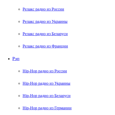
Релакс радио из России
Релакс радио из Украины
Релакс радио из Беларуси
Релакс радио из Франции
Рэп
Hip-Hop радио из России
Hip-Hop радио из Украины
Hip-Hop радио из Беларуси
Hip-Hop радио из Германии