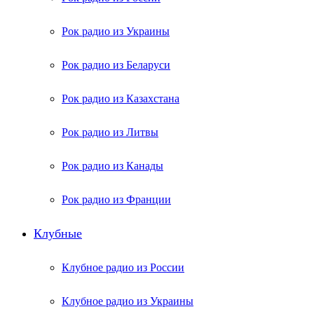
Рок радио из Украины
Рок радио из Беларуси
Рок радио из Казахстана
Рок радио из Литвы
Рок радио из Канады
Рок радио из Франции
Клубные
Клубное радио из России
Клубное радио из Украины