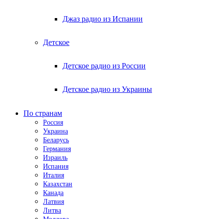
Джаз радио из Испании
Детское
Детское радио из России
Детское радио из Украины
По странам
Россия
Украина
Беларусь
Германия
Израиль
Испания
Италия
Казахстан
Канада
Латвия
Литва