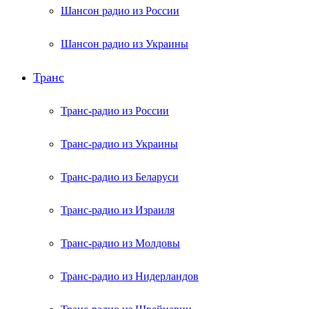
Шансон радио из России
Шансон радио из Украины
Транс
Транс-радио из России
Транс-радио из Украины
Транс-радио из Беларуси
Транс-радио из Израиля
Транс-радио из Молдовы
Транс-радио из Нидерландов