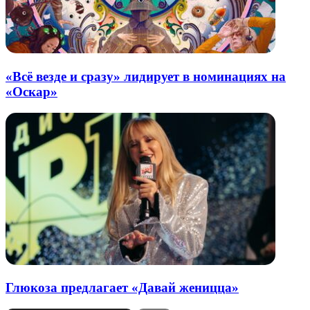
«Всё везде и сразу» лидирует в номинациях на
«Оскар»
Глюкоза предлагает «Давай женицца»