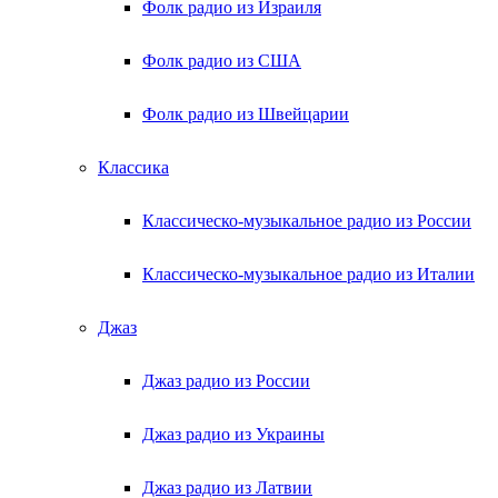
Фолк радио из Израиля
Фолк радио из США
Фолк радио из Швейцарии
Классика
Классическо-музыкальное радио из России
Классическо-музыкальное радио из Италии
Джаз
Джаз радио из России
Джаз радио из Украины
Джаз радио из Латвии