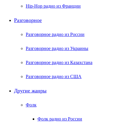
Hip-Hop радио из Франции
Разговорное
Разговорное радио из России
Разговорное радио из Украины
Разговорное радио из Казахстана
Разговорное радио из США
Другие жанры
Фолк
Фолк радио из России