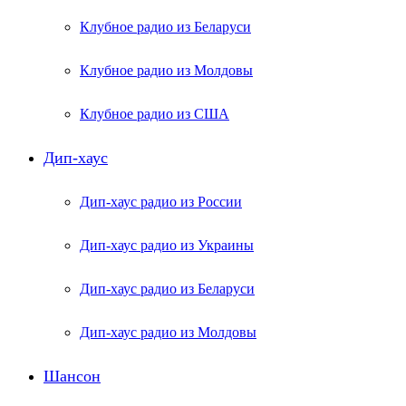
Клубное радио из Беларуси
Клубное радио из Молдовы
Клубное радио из США
Дип-хаус
Дип-хаус радио из России
Дип-хаус радио из Украины
Дип-хаус радио из Беларуси
Дип-хаус радио из Молдовы
Шансон