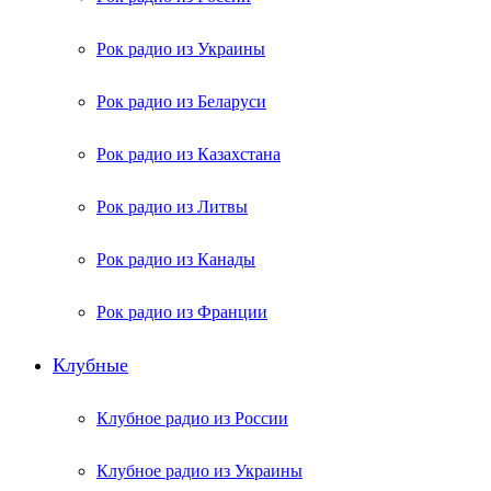
Рок радио из Украины
Рок радио из Беларуси
Рок радио из Казахстана
Рок радио из Литвы
Рок радио из Канады
Рок радио из Франции
Клубные
Клубное радио из России
Клубное радио из Украины