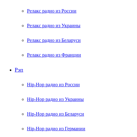
Релакс радио из России
Релакс радио из Украины
Релакс радио из Беларуси
Релакс радио из Франции
Рэп
Hip-Hop радио из России
Hip-Hop радио из Украины
Hip-Hop радио из Беларуси
Hip-Hop радио из Германии