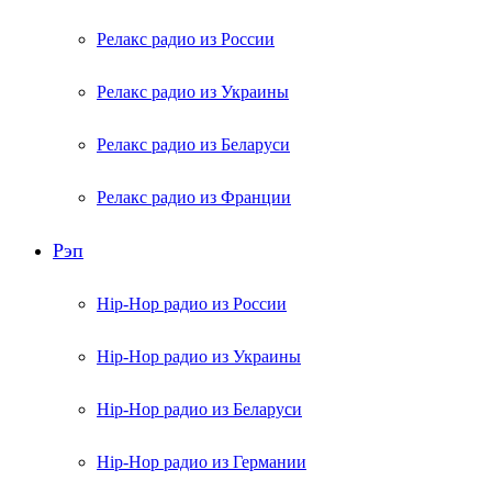
Релакс радио из России
Релакс радио из Украины
Релакс радио из Беларуси
Релакс радио из Франции
Рэп
Hip-Hop радио из России
Hip-Hop радио из Украины
Hip-Hop радио из Беларуси
Hip-Hop радио из Германии