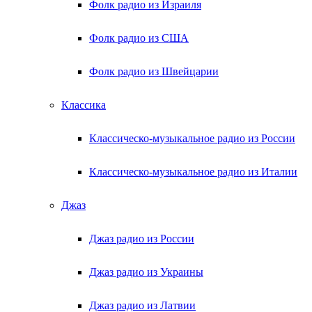
Фолк радио из Израиля
Фолк радио из США
Фолк радио из Швейцарии
Классика
Классическо-музыкальное радио из России
Классическо-музыкальное радио из Италии
Джаз
Джаз радио из России
Джаз радио из Украины
Джаз радио из Латвии