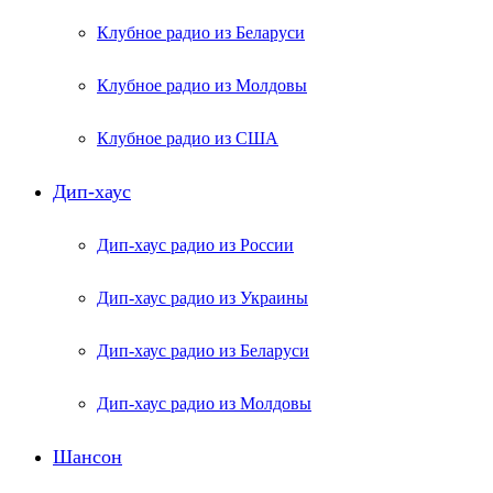
Клубное радио из Беларуси
Клубное радио из Молдовы
Клубное радио из США
Дип-хаус
Дип-хаус радио из России
Дип-хаус радио из Украины
Дип-хаус радио из Беларуси
Дип-хаус радио из Молдовы
Шансон