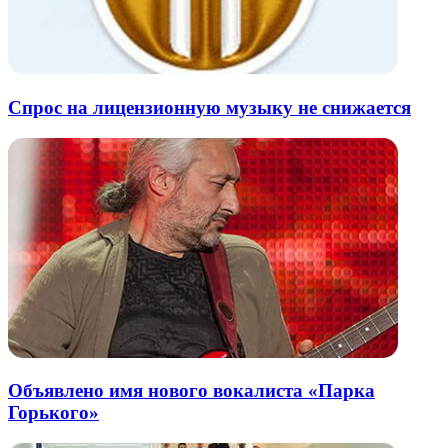
Спрос на лицензионную музыку не снижается
Объявлено имя нового вокалиста «Парка
Горького»