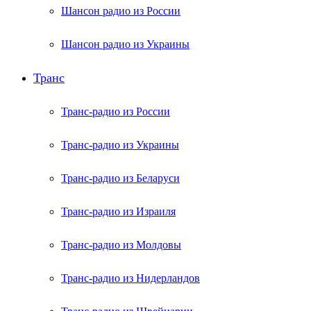
Шансон радио из России
Шансон радио из Украины
Транс
Транс-радио из России
Транс-радио из Украины
Транс-радио из Беларуси
Транс-радио из Израиля
Транс-радио из Молдовы
Транс-радио из Нидерландов