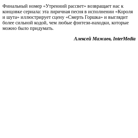
Финальный номер «Утренний рассвет» возвращает нас к
концовке сериала: эта лиричная песня в исполнении «Короля
и шута» иллюстрирует сцену «Смерть Горшка» и выглядит
более сильной кодой, чем любые фэнтези-находки, которые
можно было придумать.
Алексей Мажаев, InterMedia