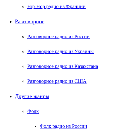
Hip-Hop радио из Франции
Разговорное
Разговорное радио из России
Разговорное радио из Украины
Разговорное радио из Казахстана
Разговорное радио из США
Другие жанры
Фолк
Фолк радио из России