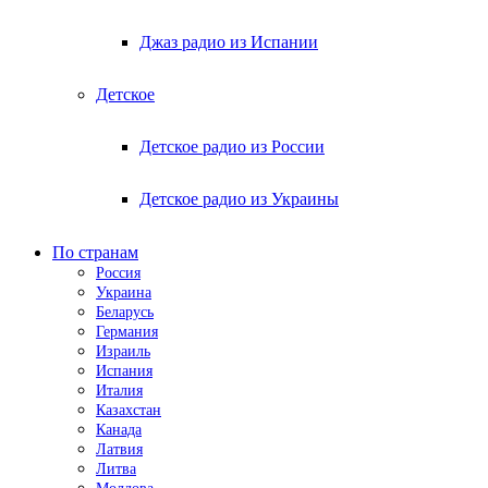
Джаз радио из Испании
Детское
Детское радио из России
Детское радио из Украины
По странам
Россия
Украина
Беларусь
Германия
Израиль
Испания
Италия
Казахстан
Канада
Латвия
Литва