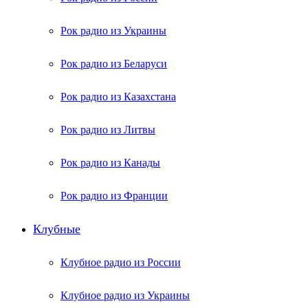
Рок радио из Украины
Рок радио из Беларуси
Рок радио из Казахстана
Рок радио из Литвы
Рок радио из Канады
Рок радио из Франции
Клубные
Клубное радио из России
Клубное радио из Украины