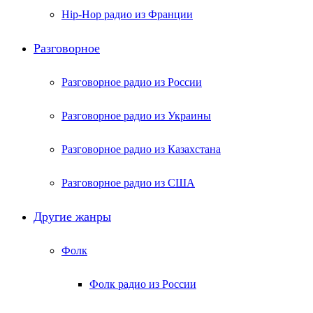
Hip-Hop радио из Франции
Разговорное
Разговорное радио из России
Разговорное радио из Украины
Разговорное радио из Казахстана
Разговорное радио из США
Другие жанры
Фолк
Фолк радио из России