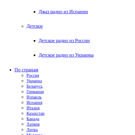
Джаз радио из Испании
Детское
Детское радио из России
Детское радио из Украины
По странам
Россия
Украина
Беларусь
Германия
Израиль
Испания
Италия
Казахстан
Канада
Латвия
Литва