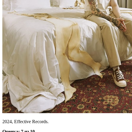
2024, Effective Records.
Оценка: 7 из 10.