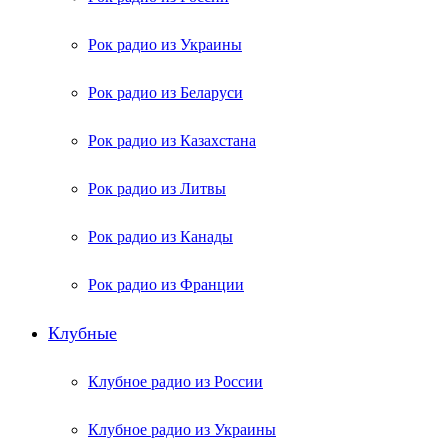
Рок радио из Украины
Рок радио из Беларуси
Рок радио из Казахстана
Рок радио из Литвы
Рок радио из Канады
Рок радио из Франции
Клубные
Клубное радио из России
Клубное радио из Украины