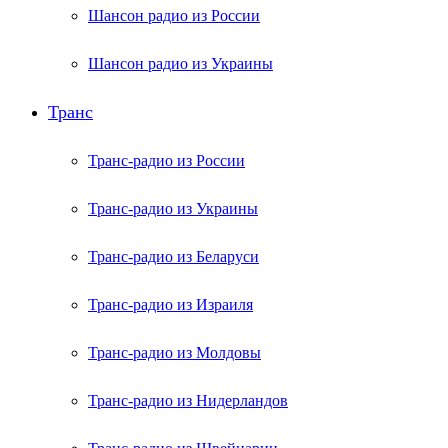
Шансон радио из России
Шансон радио из Украины
Транс
Транс-радио из России
Транс-радио из Украины
Транс-радио из Беларуси
Транс-радио из Израиля
Транс-радио из Молдовы
Транс-радио из Нидерландов