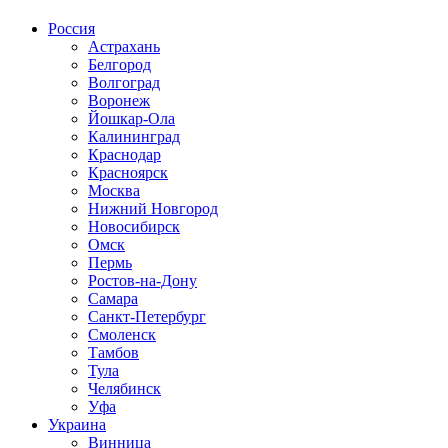
Россия
Астрахань
Белгород
Волгоград
Воронеж
Йошкар-Ола
Калининград
Краснодар
Красноярск
Москва
Нижний Новгород
Новосибирск
Омск
Пермь
Ростов-на-Дону
Самара
Санкт-Петербург
Смоленск
Тамбов
Тула
Челябинск
Уфа
Украина
Винница