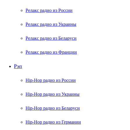
Релакс радио из России
Релакс радио из Украины
Релакс радио из Беларуси
Релакс радио из Франции
Рэп
Hip-Hop радио из России
Hip-Hop радио из Украины
Hip-Hop радио из Беларуси
Hip-Hop радио из Германии