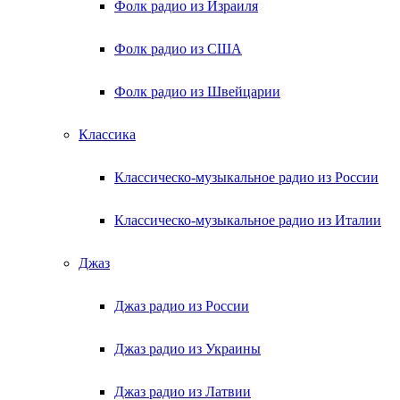
Фолк радио из Израиля
Фолк радио из США
Фолк радио из Швейцарии
Классика
Классическо-музыкальное радио из России
Классическо-музыкальное радио из Италии
Джаз
Джаз радио из России
Джаз радио из Украины
Джаз радио из Латвии