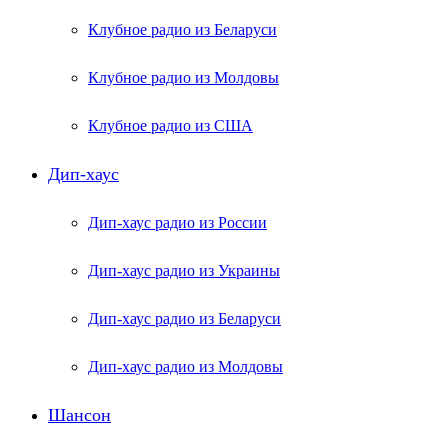
Клубное радио из Беларуси
Клубное радио из Молдовы
Клубное радио из США
Дип-хаус
Дип-хаус радио из России
Дип-хаус радио из Украины
Дип-хаус радио из Беларуси
Дип-хаус радио из Молдовы
Шансон