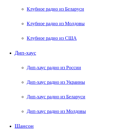
Клубное радио из Беларуси
Клубное радио из Молдовы
Клубное радио из США
Дип-хаус
Дип-хаус радио из России
Дип-хаус радио из Украины
Дип-хаус радио из Беларуси
Дип-хаус радио из Молдовы
Шансон