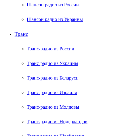
Шансон радио из России
Шансон радио из Украины
Транс
Транс-радио из России
Транс-радио из Украины
Транс-радио из Беларуси
Транс-радио из Израиля
Транс-радио из Молдовы
Транс-радио из Нидерландов