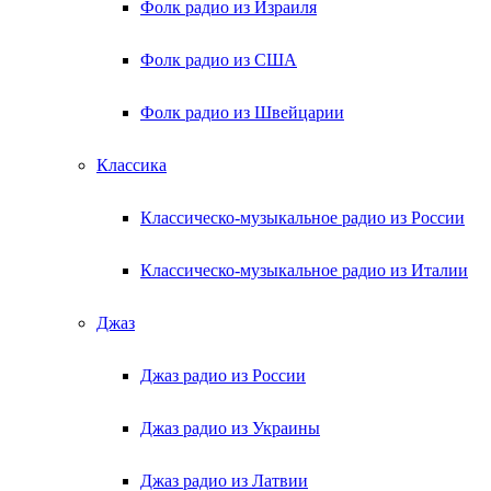
Фолк радио из Израиля
Фолк радио из США
Фолк радио из Швейцарии
Классика
Классическо-музыкальное радио из России
Классическо-музыкальное радио из Италии
Джаз
Джаз радио из России
Джаз радио из Украины
Джаз радио из Латвии