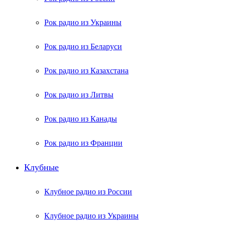
Рок радио из Украины
Рок радио из Беларуси
Рок радио из Казахстана
Рок радио из Литвы
Рок радио из Канады
Рок радио из Франции
Клубные
Клубное радио из России
Клубное радио из Украины