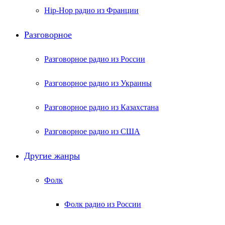
Hip-Hop радио из Франции
Разговорное
Разговорное радио из России
Разговорное радио из Украины
Разговорное радио из Казахстана
Разговорное радио из США
Другие жанры
Фолк
Фолк радио из России