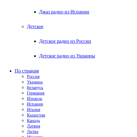
Джаз радио из Испании
Детское
Детское радио из России
Детское радио из Украины
По странам
Россия
Украина
Беларусь
Германия
Израиль
Испания
Италия
Казахстан
Канада
Латвия
Литва