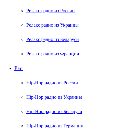
Релакс радио из России
Релакс радио из Украины
Релакс радио из Беларуси
Релакс радио из Франции
Рэп
Hip-Hop радио из России
Hip-Hop радио из Украины
Hip-Hop радио из Беларуси
Hip-Hop радио из Германии