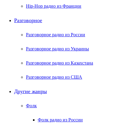
Hip-Hop радио из Франции
Разговорное
Разговорное радио из России
Разговорное радио из Украины
Разговорное радио из Казахстана
Разговорное радио из США
Другие жанры
Фолк
Фолк радио из России