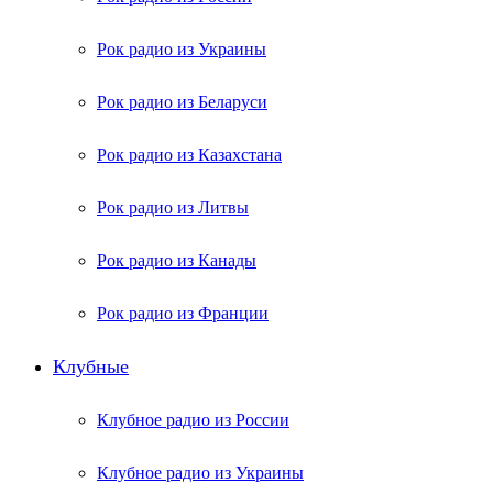
Рок радио из Украины
Рок радио из Беларуси
Рок радио из Казахстана
Рок радио из Литвы
Рок радио из Канады
Рок радио из Франции
Клубные
Клубное радио из России
Клубное радио из Украины