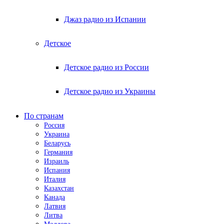
Джаз радио из Испании
Детское
Детское радио из России
Детское радио из Украины
По странам
Россия
Украина
Беларусь
Германия
Израиль
Испания
Италия
Казахстан
Канада
Латвия
Литва