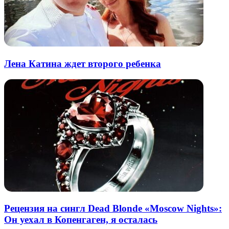
Лена Катина ждет второго ребенка
Рецензия на сингл Dead Blonde «Moscow Nights»:
Он уехал в Копенгаген, я осталась