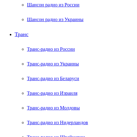
Шансон радио из России
Шансон радио из Украины
Транс
Транс-радио из России
Транс-радио из Украины
Транс-радио из Беларуси
Транс-радио из Израиля
Транс-радио из Молдовы
Транс-радио из Нидерландов