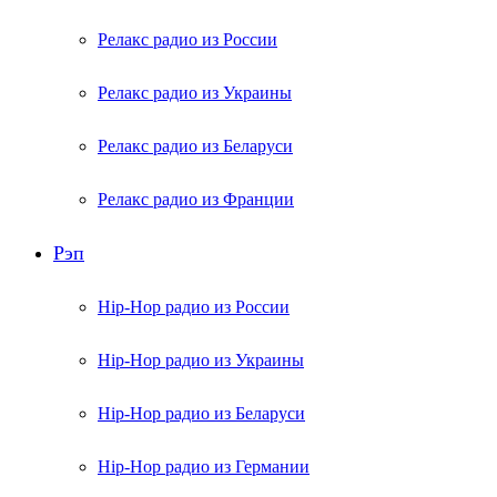
Релакс радио из России
Релакс радио из Украины
Релакс радио из Беларуси
Релакс радио из Франции
Рэп
Hip-Hop радио из России
Hip-Hop радио из Украины
Hip-Hop радио из Беларуси
Hip-Hop радио из Германии