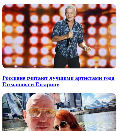
Россияне считают лучшими артистами года
Газманова и Гагарину