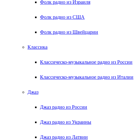
Фолк радио из Израиля
Фолк радио из США
Фолк радио из Швейцарии
Классика
Классическо-музыкальное радио из России
Классическо-музыкальное радио из Италии
Джаз
Джаз радио из России
Джаз радио из Украины
Джаз радио из Латвии