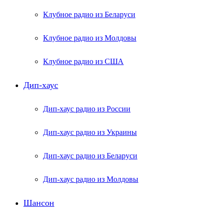
Клубное радио из Беларуси
Клубное радио из Молдовы
Клубное радио из США
Дип-хаус
Дип-хаус радио из России
Дип-хаус радио из Украины
Дип-хаус радио из Беларуси
Дип-хаус радио из Молдовы
Шансон