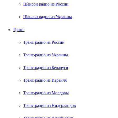
Шансон радио из России
Шансон радио из Украины
Транс
Транс-радио из России
Транс-радио из Украины
Транс-радио из Беларуси
Транс-радио из Израиля
Транс-радио из Молдовы
Транс-радио из Нидерландов