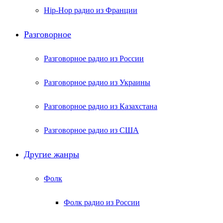
Hip-Hop радио из Франции
Разговорное
Разговорное радио из России
Разговорное радио из Украины
Разговорное радио из Казахстана
Разговорное радио из США
Другие жанры
Фолк
Фолк радио из России