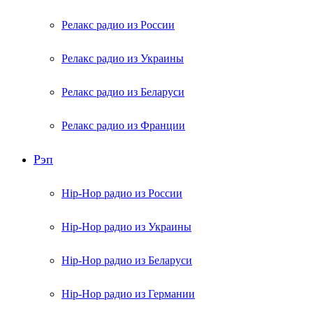
Релакс радио из России
Релакс радио из Украины
Релакс радио из Беларуси
Релакс радио из Франции
Рэп
Hip-Hop радио из России
Hip-Hop радио из Украины
Hip-Hop радио из Беларуси
Hip-Hop радио из Германии