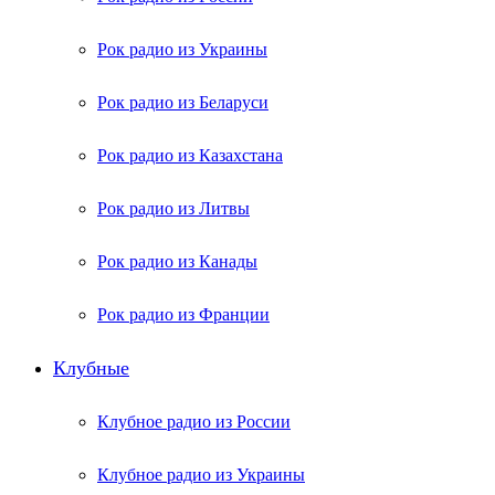
Рок радио из Украины
Рок радио из Беларуси
Рок радио из Казахстана
Рок радио из Литвы
Рок радио из Канады
Рок радио из Франции
Клубные
Клубное радио из России
Клубное радио из Украины