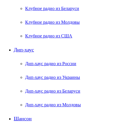
Клубное радио из Беларуси
Клубное радио из Молдовы
Клубное радио из США
Дип-хаус
Дип-хаус радио из России
Дип-хаус радио из Украины
Дип-хаус радио из Беларуси
Дип-хаус радио из Молдовы
Шансон