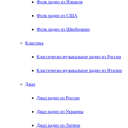
Фолк радио из Израиля
Фолк радио из США
Фолк радио из Швейцарии
Классика
Классическо-музыкальное радио из России
Классическо-музыкальное радио из Италии
Джаз
Джаз радио из России
Джаз радио из Украины
Джаз радио из Латвии