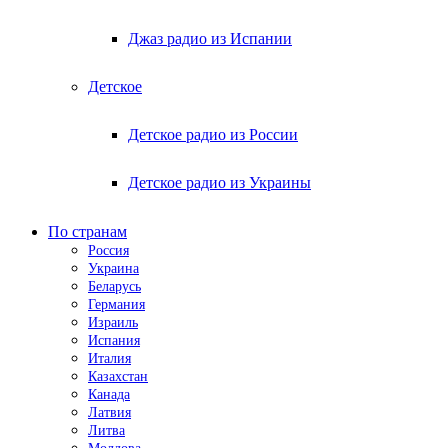
Джаз радио из Испании
Детское
Детское радио из России
Детское радио из Украины
По странам
Россия
Украина
Беларусь
Германия
Израиль
Испания
Италия
Казахстан
Канада
Латвия
Литва