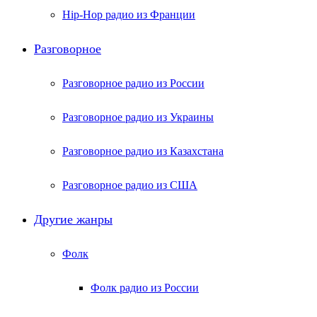
Hip-Hop радио из Франции
Разговорное
Разговорное радио из России
Разговорное радио из Украины
Разговорное радио из Казахстана
Разговорное радио из США
Другие жанры
Фолк
Фолк радио из России