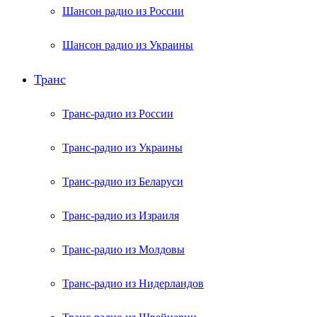
Шансон радио из России
Шансон радио из Украины
Транс
Транс-радио из России
Транс-радио из Украины
Транс-радио из Беларуси
Транс-радио из Израиля
Транс-радио из Молдовы
Транс-радио из Нидерландов