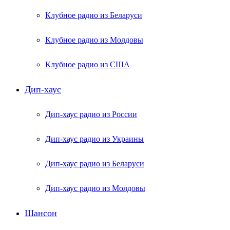
Клубное радио из Беларуси
Клубное радио из Молдовы
Клубное радио из США
Дип-хаус
Дип-хаус радио из России
Дип-хаус радио из Украины
Дип-хаус радио из Беларуси
Дип-хаус радио из Молдовы
Шансон