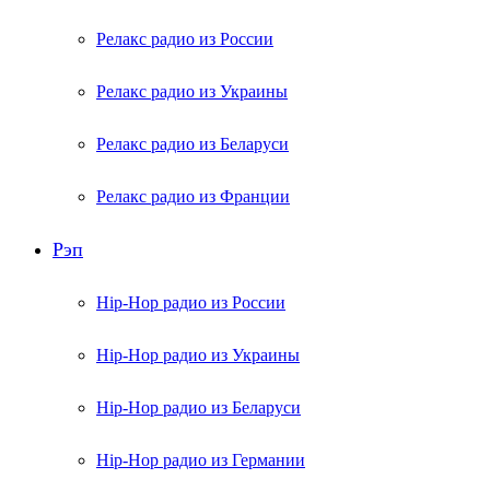
Релакс радио из России
Релакс радио из Украины
Релакс радио из Беларуси
Релакс радио из Франции
Рэп
Hip-Hop радио из России
Hip-Hop радио из Украины
Hip-Hop радио из Беларуси
Hip-Hop радио из Германии