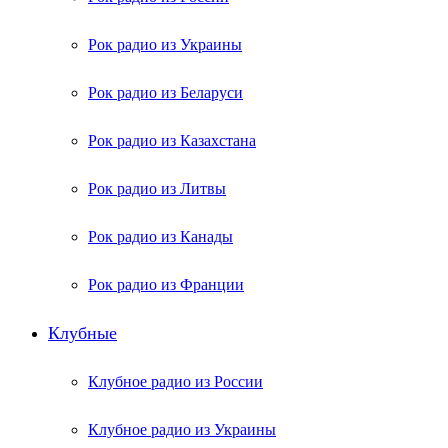
Рок радио из Украины
Рок радио из Беларуси
Рок радио из Казахстана
Рок радио из Литвы
Рок радио из Канады
Рок радио из Франции
Клубные
Клубное радио из России
Клубное радио из Украины