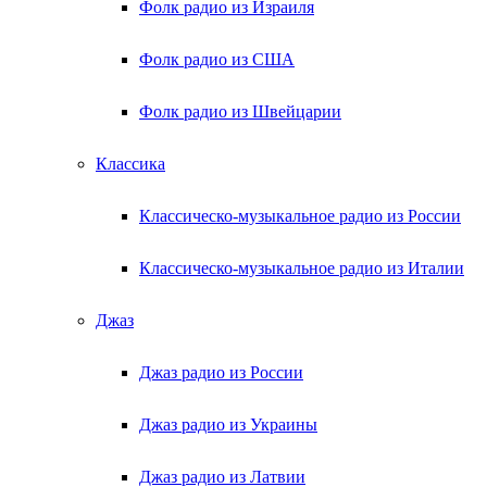
Фолк радио из Израиля
Фолк радио из США
Фолк радио из Швейцарии
Классика
Классическо-музыкальное радио из России
Классическо-музыкальное радио из Италии
Джаз
Джаз радио из России
Джаз радио из Украины
Джаз радио из Латвии