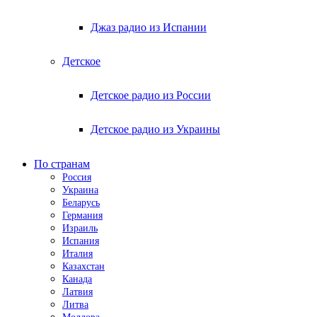
Джаз радио из Испании
Детское
Детское радио из России
Детское радио из Украины
По странам
Россия
Украина
Беларусь
Германия
Израиль
Испания
Италия
Казахстан
Канада
Латвия
Литва