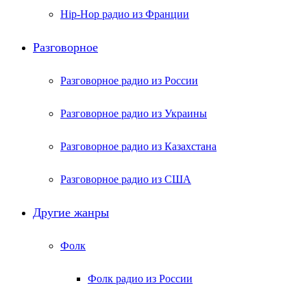
Hip-Hop радио из Франции
Разговорное
Разговорное радио из России
Разговорное радио из Украины
Разговорное радио из Казахстана
Разговорное радио из США
Другие жанры
Фолк
Фолк радио из России