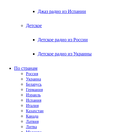
Джаз радио из Испании
Детское
Детское радио из России
Детское радио из Украины
По странам
Россия
Украина
Беларусь
Германия
Израиль
Испания
Италия
Казахстан
Канада
Латвия
Литва