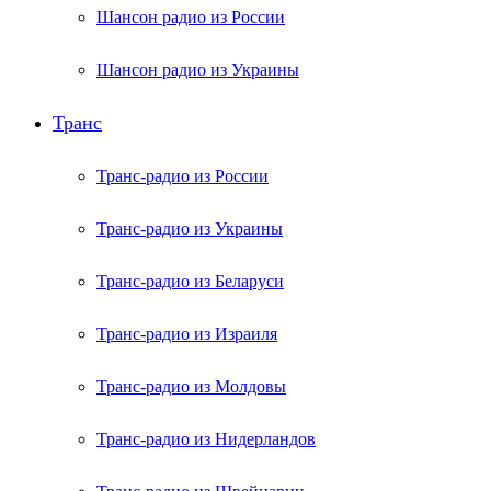
Шансон радио из России
Шансон радио из Украины
Транс
Транс-радио из России
Транс-радио из Украины
Транс-радио из Беларуси
Транс-радио из Израиля
Транс-радио из Молдовы
Транс-радио из Нидерландов