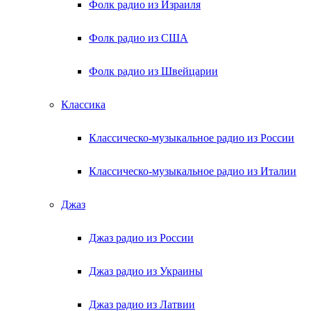
Фолк радио из Израиля
Фолк радио из США
Фолк радио из Швейцарии
Классика
Классическо-музыкальное радио из России
Классическо-музыкальное радио из Италии
Джаз
Джаз радио из России
Джаз радио из Украины
Джаз радио из Латвии