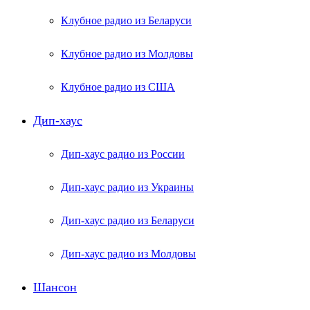
Клубное радио из Беларуси
Клубное радио из Молдовы
Клубное радио из США
Дип-хаус
Дип-хаус радио из России
Дип-хаус радио из Украины
Дип-хаус радио из Беларуси
Дип-хаус радио из Молдовы
Шансон