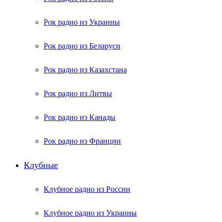
Рок радио из Украины
Рок радио из Беларуси
Рок радио из Казахстана
Рок радио из Литвы
Рок радио из Канады
Рок радио из Франции
Клубные
Клубное радио из России
Клубное радио из Украины