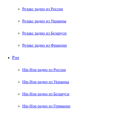
Релакс радио из России
Релакс радио из Украины
Релакс радио из Беларуси
Релакс радио из Франции
Рэп
Hip-Hop радио из России
Hip-Hop радио из Украины
Hip-Hop радио из Беларуси
Hip-Hop радио из Германии