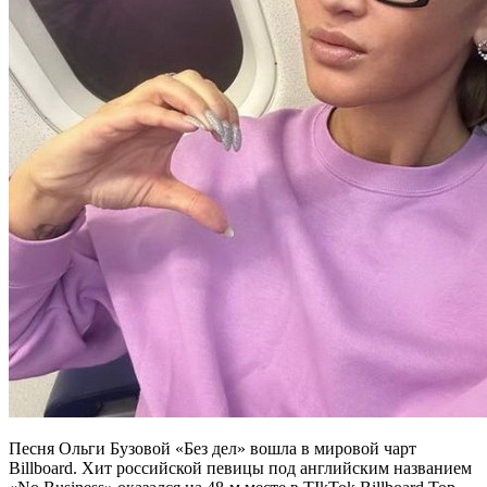
Песня Ольги Бузовой «Без дел» вошла в мировой чарт
Billboard. Хит российской певицы под английским названием