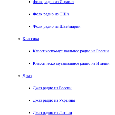
Фолк радио из Израиля
Фолк радио из США
Фолк радио из Швейцарии
Классика
Классическо-музыкальное радио из России
Классическо-музыкальное радио из Италии
Джаз
Джаз радио из России
Джаз радио из Украины
Джаз радио из Латвии