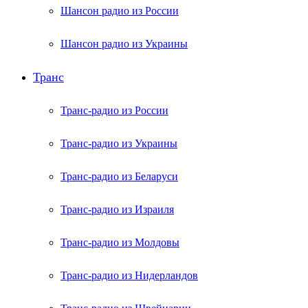
Шансон радио из России
Шансон радио из Украины
Транс
Транс-радио из России
Транс-радио из Украины
Транс-радио из Беларуси
Транс-радио из Израиля
Транс-радио из Молдовы
Транс-радио из Нидерландов