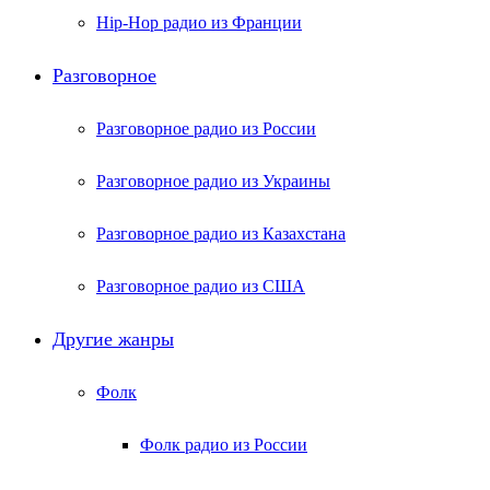
Hip-Hop радио из Франции
Разговорное
Разговорное радио из России
Разговорное радио из Украины
Разговорное радио из Казахстана
Разговорное радио из США
Другие жанры
Фолк
Фолк радио из России