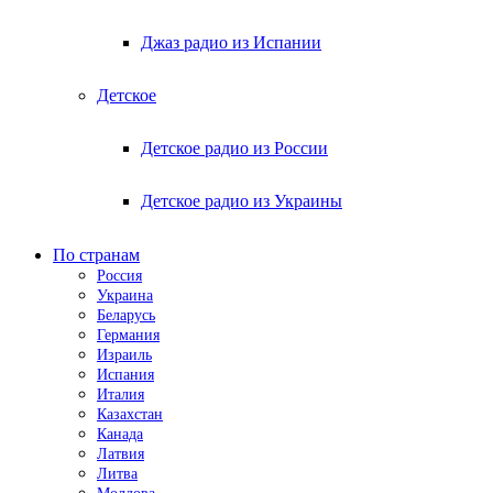
Джаз радио из Испании
Детское
Детское радио из России
Детское радио из Украины
По странам
Россия
Украина
Беларусь
Германия
Израиль
Испания
Италия
Казахстан
Канада
Латвия
Литва