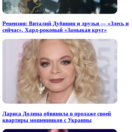
Рецензия: Виталий Дубинин и друзья — «Здесь и
сейчас». Хард-роковый «Замыкая круг»
Лариса Долина обвинила в продаже своей
квартиры мошенников с Украины