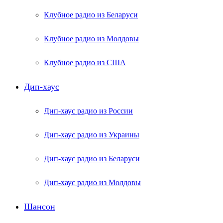
Клубное радио из Беларуси
Клубное радио из Молдовы
Клубное радио из США
Дип-хаус
Дип-хаус радио из России
Дип-хаус радио из Украины
Дип-хаус радио из Беларуси
Дип-хаус радио из Молдовы
Шансон