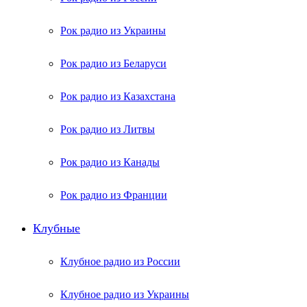
Рок радио из Украины
Рок радио из Беларуси
Рок радио из Казахстана
Рок радио из Литвы
Рок радио из Канады
Рок радио из Франции
Клубные
Клубное радио из России
Клубное радио из Украины