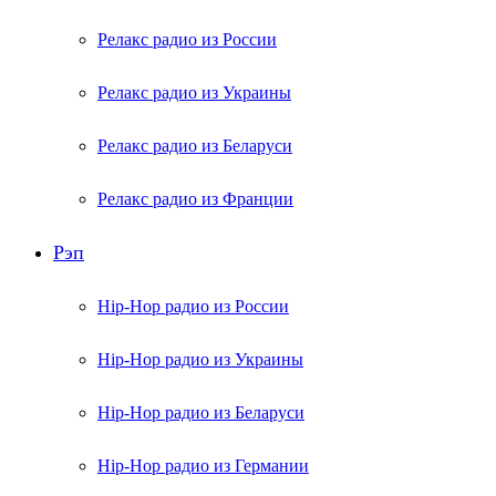
Релакс радио из России
Релакс радио из Украины
Релакс радио из Беларуси
Релакс радио из Франции
Рэп
Hip-Hop радио из России
Hip-Hop радио из Украины
Hip-Hop радио из Беларуси
Hip-Hop радио из Германии