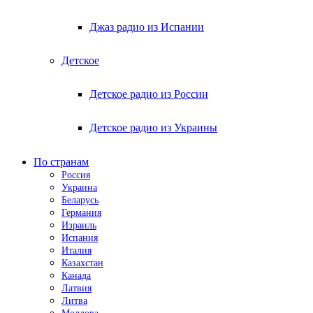
Джаз радио из Испании
Детское
Детское радио из России
Детское радио из Украины
По странам
Россия
Украина
Беларусь
Германия
Израиль
Испания
Италия
Казахстан
Канада
Латвия
Литва