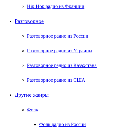
Hip-Hop радио из Франции
Разговорное
Разговорное радио из России
Разговорное радио из Украины
Разговорное радио из Казахстана
Разговорное радио из США
Другие жанры
Фолк
Фолк радио из России