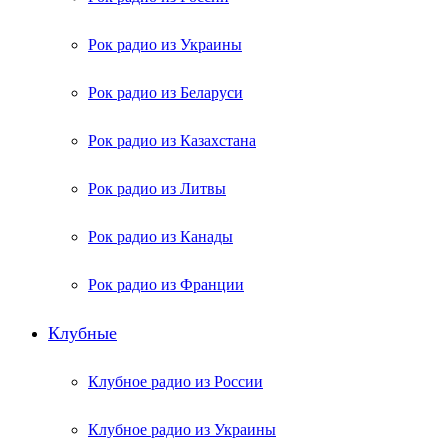
Рок радио из Украины
Рок радио из Беларуси
Рок радио из Казахстана
Рок радио из Литвы
Рок радио из Канады
Рок радио из Франции
Клубные
Клубное радио из России
Клубное радио из Украины