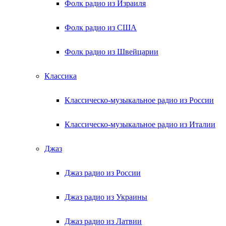
Фолк радио из Израиля
Фолк радио из США
Фолк радио из Швейцарии
Классика
Классическо-музыкальное радио из России
Классическо-музыкальное радио из Италии
Джаз
Джаз радио из России
Джаз радио из Украины
Джаз радио из Латвии