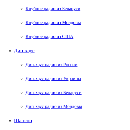
Клубное радио из Беларуси
Клубное радио из Молдовы
Клубное радио из США
Дип-хаус
Дип-хаус радио из России
Дип-хаус радио из Украины
Дип-хаус радио из Беларуси
Дип-хаус радио из Молдовы
Шансон