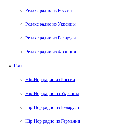
Релакс радио из России
Релакс радио из Украины
Релакс радио из Беларуси
Релакс радио из Франции
Рэп
Hip-Hop радио из России
Hip-Hop радио из Украины
Hip-Hop радио из Беларуси
Hip-Hop радио из Германии