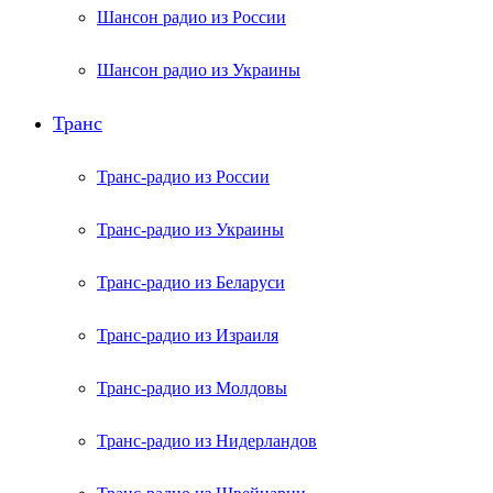
Шансон радио из России
Шансон радио из Украины
Транс
Транс-радио из России
Транс-радио из Украины
Транс-радио из Беларуси
Транс-радио из Израиля
Транс-радио из Молдовы
Транс-радио из Нидерландов