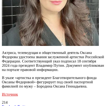
Актриса, телеведущая и общественный деятель Оксана
Федорова удостоена звания заслуженной артистки Российской
Федерации. Соответствующий указ подписал 18 сентября
2024 года президент Владимир Путин. Документ опубликован
на портале правовой информации.
В указе «артистка и президент Благотворительного фонда
Оксаны Федоровой» фигурирует под своей паспортной
фамилией по мужу – Бородина Оксана Геннадьевна.
Источник
214