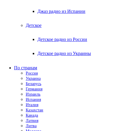
Джаз радио из Испании
Детское
Детское радио из России
Детское радио из Украины
По странам
Россия
Украина
Беларусь
Германия
Израиль
Испания
Италия
Казахстан
Канада
Латвия
Литва