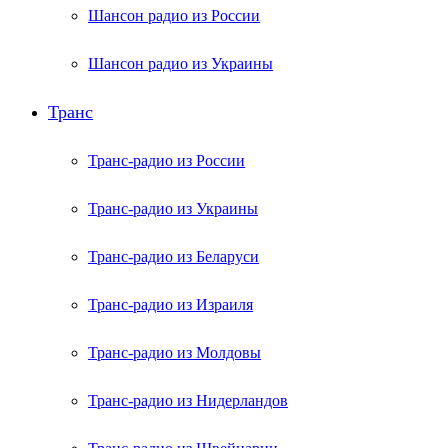
Шансон радио из России
Шансон радио из Украины
Транс
Транс-радио из России
Транс-радио из Украины
Транс-радио из Беларуси
Транс-радио из Израиля
Транс-радио из Молдовы
Транс-радио из Нидерландов