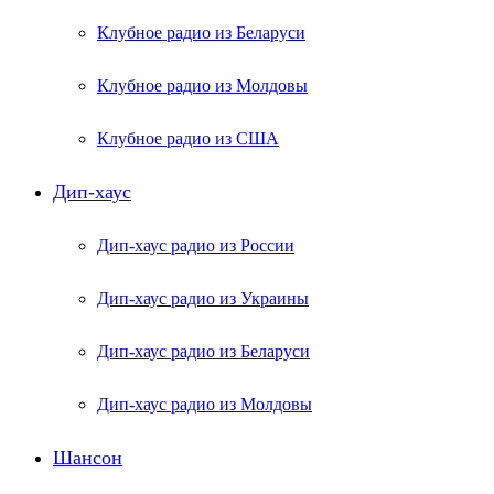
Клубное радио из Беларуси
Клубное радио из Молдовы
Клубное радио из США
Дип-хаус
Дип-хаус радио из России
Дип-хаус радио из Украины
Дип-хаус радио из Беларуси
Дип-хаус радио из Молдовы
Шансон