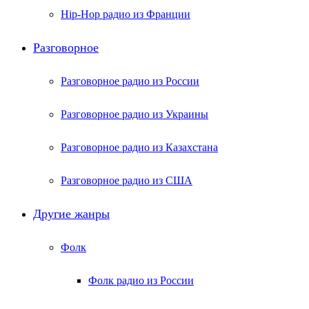
Hip-Hop радио из Франции
Разговорное
Разговорное радио из России
Разговорное радио из Украины
Разговорное радио из Казахстана
Разговорное радио из США
Другие жанры
Фолк
Фолк радио из России