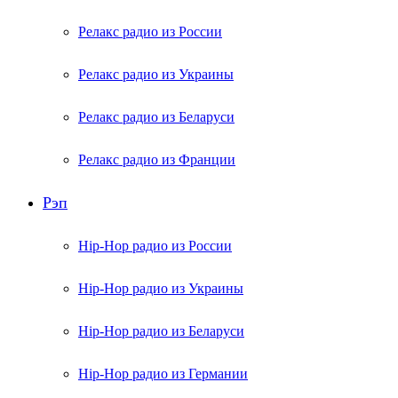
Релакс радио из России
Релакс радио из Украины
Релакс радио из Беларуси
Релакс радио из Франции
Рэп
Hip-Hop радио из России
Hip-Hop радио из Украины
Hip-Hop радио из Беларуси
Hip-Hop радио из Германии