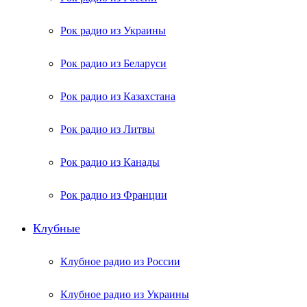
Рок радио из Украины
Рок радио из Беларуси
Рок радио из Казахстана
Рок радио из Литвы
Рок радио из Канады
Рок радио из Франции
Клубные
Клубное радио из России
Клубное радио из Украины