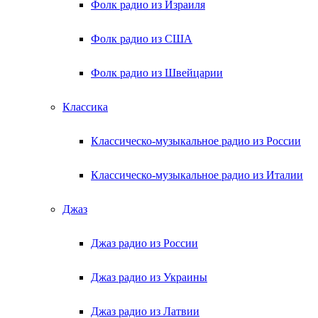
Фолк радио из Израиля
Фолк радио из США
Фолк радио из Швейцарии
Классика
Классическо-музыкальное радио из России
Классическо-музыкальное радио из Италии
Джаз
Джаз радио из России
Джаз радио из Украины
Джаз радио из Латвии