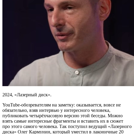
2024, «Лазерный диск».
YouTube-обозревателям на заметку: оказывается, вовсе не
обязательно, взяв интервью у интересного человека,
публиковать четырёхчасовую версию этой беседы. Можно
взять самые интересные фрагменты и вставить их в сюжет
про этого самого человека. Так поступил ведущий «Лазерного
диска» Олег Кармунин, который уместил в лаконичные 20