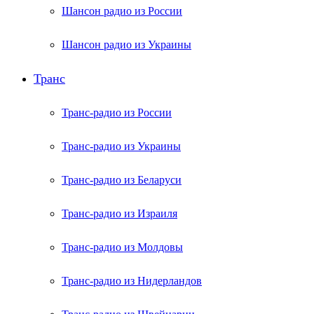
Шансон радио из России
Шансон радио из Украины
Транс
Транс-радио из России
Транс-радио из Украины
Транс-радио из Беларуси
Транс-радио из Израиля
Транс-радио из Молдовы
Транс-радио из Нидерландов