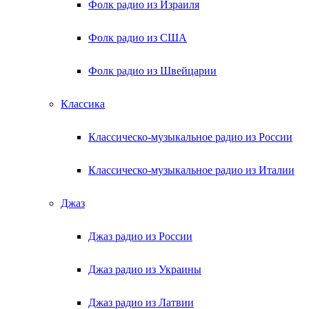
Фолк радио из Израиля
Фолк радио из США
Фолк радио из Швейцарии
Классика
Классическо-музыкальное радио из России
Классическо-музыкальное радио из Италии
Джаз
Джаз радио из России
Джаз радио из Украины
Джаз радио из Латвии