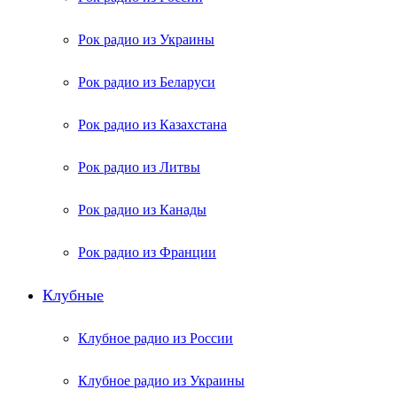
Рок радио из Украины
Рок радио из Беларуси
Рок радио из Казахстана
Рок радио из Литвы
Рок радио из Канады
Рок радио из Франции
Клубные
Клубное радио из России
Клубное радио из Украины