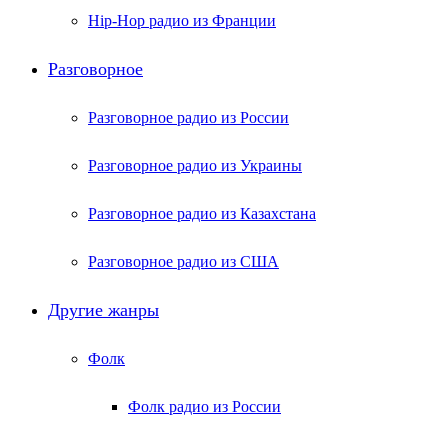
Hip-Hop радио из Франции
Разговорное
Разговорное радио из России
Разговорное радио из Украины
Разговорное радио из Казахстана
Разговорное радио из США
Другие жанры
Фолк
Фолк радио из России