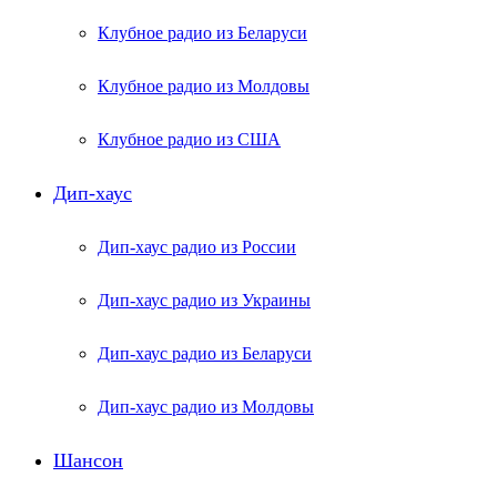
Клубное радио из Беларуси
Клубное радио из Молдовы
Клубное радио из США
Дип-хаус
Дип-хаус радио из России
Дип-хаус радио из Украины
Дип-хаус радио из Беларуси
Дип-хаус радио из Молдовы
Шансон