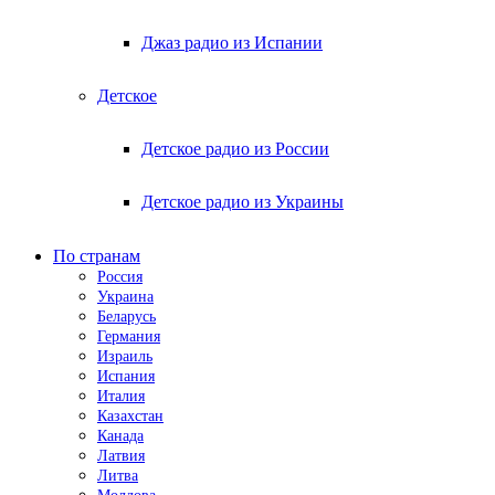
Джаз радио из Испании
Детское
Детское радио из России
Детское радио из Украины
По странам
Россия
Украина
Беларусь
Германия
Израиль
Испания
Италия
Казахстан
Канада
Латвия
Литва