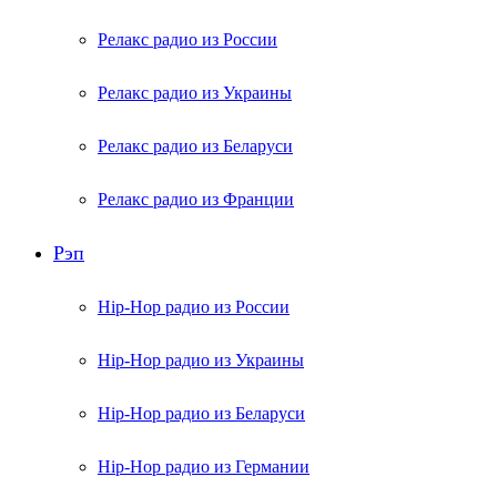
Релакс радио из России
Релакс радио из Украины
Релакс радио из Беларуси
Релакс радио из Франции
Рэп
Hip-Hop радио из России
Hip-Hop радио из Украины
Hip-Hop радио из Беларуси
Hip-Hop радио из Германии