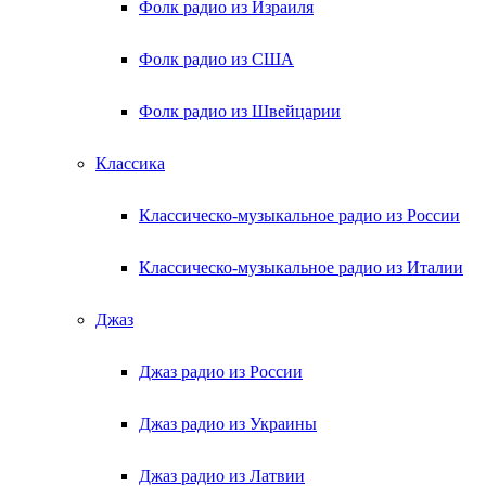
Фолк радио из Израиля
Фолк радио из США
Фолк радио из Швейцарии
Классика
Классическо-музыкальное радио из России
Классическо-музыкальное радио из Италии
Джаз
Джаз радио из России
Джаз радио из Украины
Джаз радио из Латвии