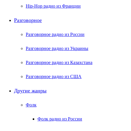
Hip-Hop радио из Франции
Разговорное
Разговорное радио из России
Разговорное радио из Украины
Разговорное радио из Казахстана
Разговорное радио из США
Другие жанры
Фолк
Фолк радио из России