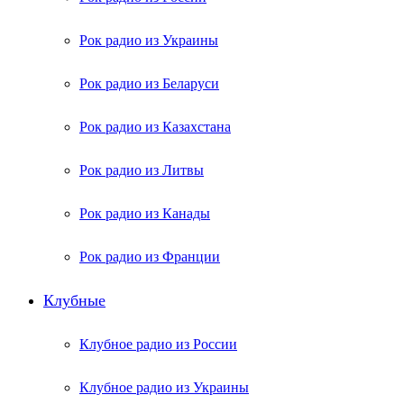
Рок радио из Украины
Рок радио из Беларуси
Рок радио из Казахстана
Рок радио из Литвы
Рок радио из Канады
Рок радио из Франции
Клубные
Клубное радио из России
Клубное радио из Украины