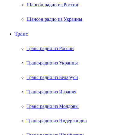
Шансон радио из России
Шансон радио из Украины
Транс
Транс-радио из России
Транс-радио из Украины
Транс-радио из Беларуси
Транс-радио из Израиля
Транс-радио из Молдовы
Транс-радио из Нидерландов