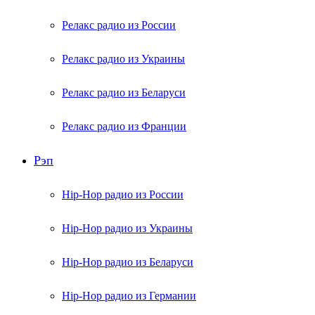
Релакс радио из России
Релакс радио из Украины
Релакс радио из Беларуси
Релакс радио из Франции
Рэп
Hip-Hop радио из России
Hip-Hop радио из Украины
Hip-Hop радио из Беларуси
Hip-Hop радио из Германии