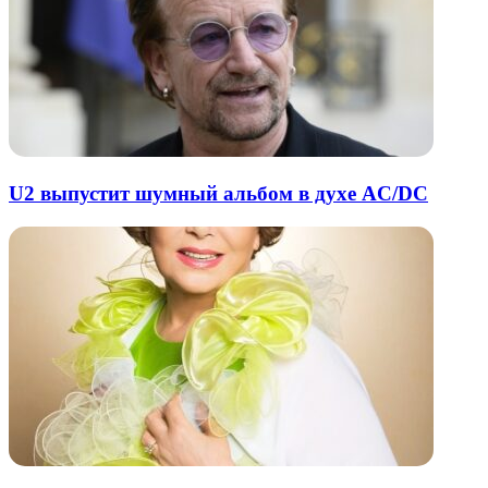
U2 выпустит шумный альбом в духе AC/DC