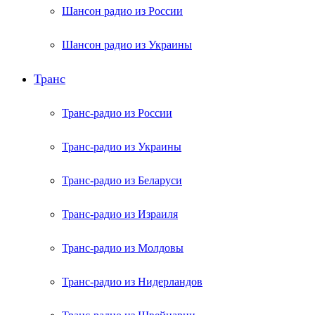
Шансон радио из России
Шансон радио из Украины
Транс
Транс-радио из России
Транс-радио из Украины
Транс-радио из Беларуси
Транс-радио из Израиля
Транс-радио из Молдовы
Транс-радио из Нидерландов