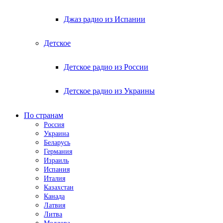
Джаз радио из Испании
Детское
Детское радио из России
Детское радио из Украины
По странам
Россия
Украина
Беларусь
Германия
Израиль
Испания
Италия
Казахстан
Канада
Латвия
Литва