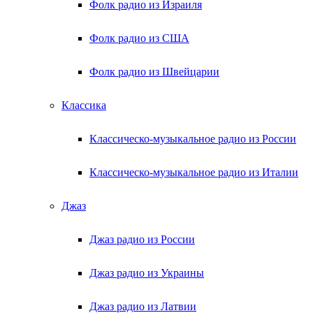
Фолк радио из Израиля
Фолк радио из США
Фолк радио из Швейцарии
Классика
Классическо-музыкальное радио из России
Классическо-музыкальное радио из Италии
Джаз
Джаз радио из России
Джаз радио из Украины
Джаз радио из Латвии