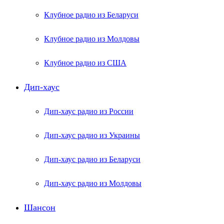
Клубное радио из Беларуси
Клубное радио из Молдовы
Клубное радио из США
Дип-хаус
Дип-хаус радио из России
Дип-хаус радио из Украины
Дип-хаус радио из Беларуси
Дип-хаус радио из Молдовы
Шансон