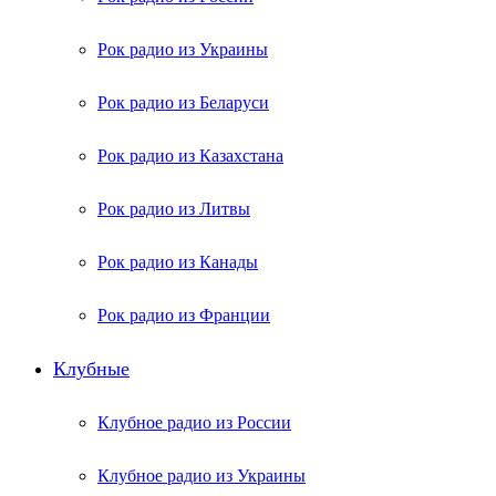
Рок радио из Украины
Рок радио из Беларуси
Рок радио из Казахстана
Рок радио из Литвы
Рок радио из Канады
Рок радио из Франции
Клубные
Клубное радио из России
Клубное радио из Украины