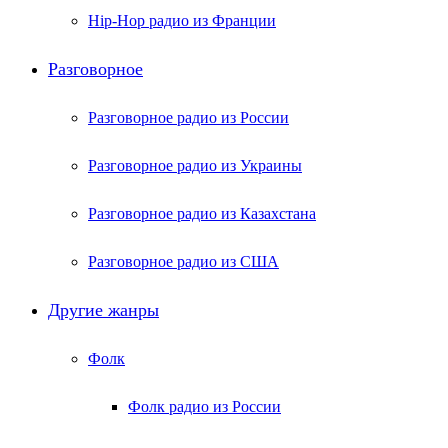
Hip-Hop радио из Франции
Разговорное
Разговорное радио из России
Разговорное радио из Украины
Разговорное радио из Казахстана
Разговорное радио из США
Другие жанры
Фолк
Фолк радио из России