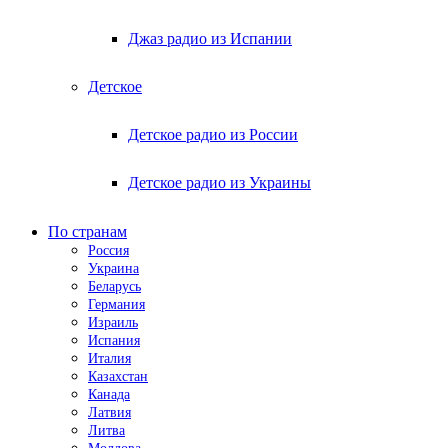
Джаз радио из Испании
Детское
Детское радио из России
Детское радио из Украины
По странам
Россия
Украина
Беларусь
Германия
Израиль
Испания
Италия
Казахстан
Канада
Латвия
Литва