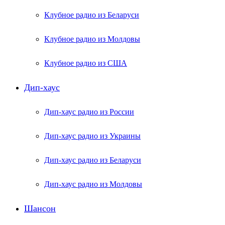
Клубное радио из Беларуси
Клубное радио из Молдовы
Клубное радио из США
Дип-хаус
Дип-хаус радио из России
Дип-хаус радио из Украины
Дип-хаус радио из Беларуси
Дип-хаус радио из Молдовы
Шансон