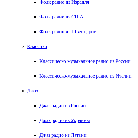
Фолк радио из Израиля
Фолк радио из США
Фолк радио из Швейцарии
Классика
Классическо-музыкальное радио из России
Классическо-музыкальное радио из Италии
Джаз
Джаз радио из России
Джаз радио из Украины
Джаз радио из Латвии