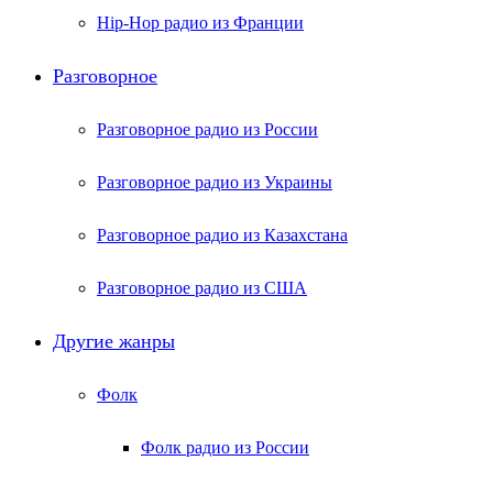
Hip-Hop радио из Франции
Разговорное
Разговорное радио из России
Разговорное радио из Украины
Разговорное радио из Казахстана
Разговорное радио из США
Другие жанры
Фолк
Фолк радио из России