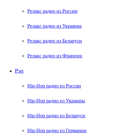
Релакс радио из России
Релакс радио из Украины
Релакс радио из Беларуси
Релакс радио из Франции
Рэп
Hip-Hop радио из России
Hip-Hop радио из Украины
Hip-Hop радио из Беларуси
Hip-Hop радио из Германии