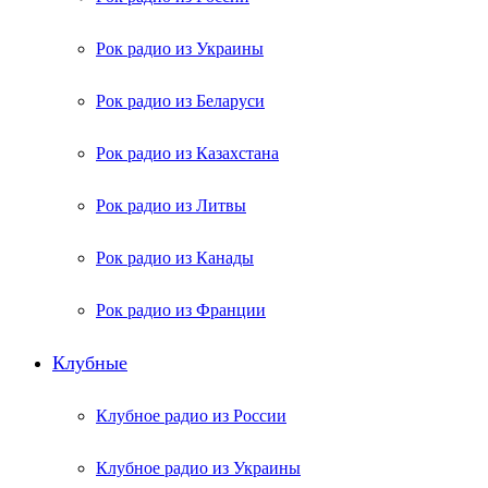
Рок радио из Украины
Рок радио из Беларуси
Рок радио из Казахстана
Рок радио из Литвы
Рок радио из Канады
Рок радио из Франции
Клубные
Клубное радио из России
Клубное радио из Украины