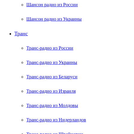
Шансон радио из России
Шансон радио из Украины
Транс
Транс-радио из России
Транс-радио из Украины
Транс-радио из Беларуси
Транс-радио из Израиля
Транс-радио из Молдовы
Транс-радио из Нидерландов