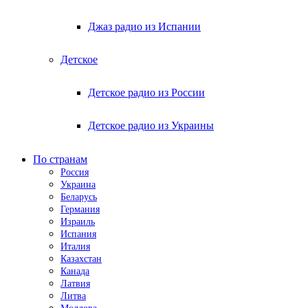
Джаз радио из Испании
Детское
Детское радио из России
Детское радио из Украины
По странам
Россия
Украина
Беларусь
Германия
Израиль
Испания
Италия
Казахстан
Канада
Латвия
Литва