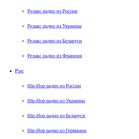
Релакс радио из России
Релакс радио из Украины
Релакс радио из Беларуси
Релакс радио из Франции
Рэп
Hip-Hop радио из России
Hip-Hop радио из Украины
Hip-Hop радио из Беларуси
Hip-Hop радио из Германии