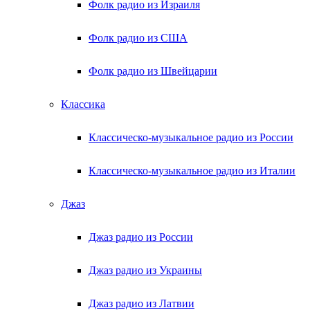
Фолк радио из Израиля
Фолк радио из США
Фолк радио из Швейцарии
Классика
Классическо-музыкальное радио из России
Классическо-музыкальное радио из Италии
Джаз
Джаз радио из России
Джаз радио из Украины
Джаз радио из Латвии