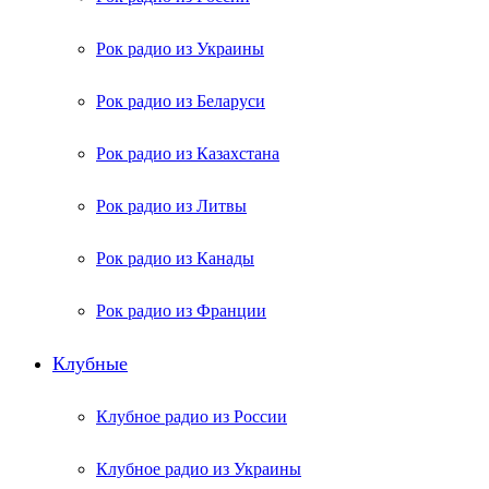
Рок радио из Украины
Рок радио из Беларуси
Рок радио из Казахстана
Рок радио из Литвы
Рок радио из Канады
Рок радио из Франции
Клубные
Клубное радио из России
Клубное радио из Украины