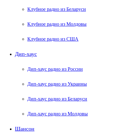
Клубное радио из Беларуси
Клубное радио из Молдовы
Клубное радио из США
Дип-хаус
Дип-хаус радио из России
Дип-хаус радио из Украины
Дип-хаус радио из Беларуси
Дип-хаус радио из Молдовы
Шансон