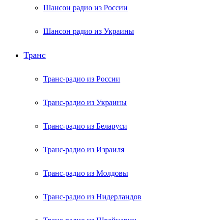
Шансон радио из России
Шансон радио из Украины
Транс
Транс-радио из России
Транс-радио из Украины
Транс-радио из Беларуси
Транс-радио из Израиля
Транс-радио из Молдовы
Транс-радио из Нидерландов