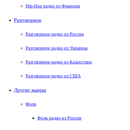
Hip-Hop радио из Франции
Разговорное
Разговорное радио из России
Разговорное радио из Украины
Разговорное радио из Казахстана
Разговорное радио из США
Другие жанры
Фолк
Фолк радио из России