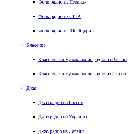
Фолк радио из Израиля
Фолк радио из США
Фолк радио из Швейцарии
Классика
Классическо-музыкальное радио из России
Классическо-музыкальное радио из Италии
Джаз
Джаз радио из России
Джаз радио из Украины
Джаз радио из Латвии