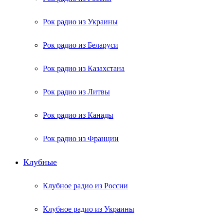
Рок радио из Украины
Рок радио из Беларуси
Рок радио из Казахстана
Рок радио из Литвы
Рок радио из Канады
Рок радио из Франции
Клубные
Клубное радио из России
Клубное радио из Украины