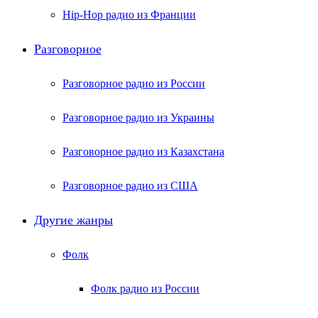
Hip-Hop радио из Франции
Разговорное
Разговорное радио из России
Разговорное радио из Украины
Разговорное радио из Казахстана
Разговорное радио из США
Другие жанры
Фолк
Фолк радио из России