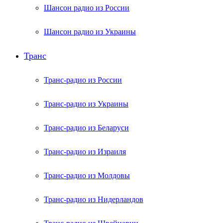
Шансон радио из России
Шансон радио из Украины
Транс
Транс-радио из России
Транс-радио из Украины
Транс-радио из Беларуси
Транс-радио из Израиля
Транс-радио из Молдовы
Транс-радио из Нидерландов