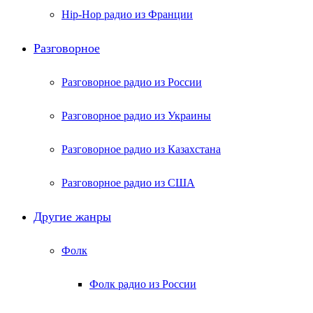
Hip-Hop радио из Франции
Разговорное
Разговорное радио из России
Разговорное радио из Украины
Разговорное радио из Казахстана
Разговорное радио из США
Другие жанры
Фолк
Фолк радио из России