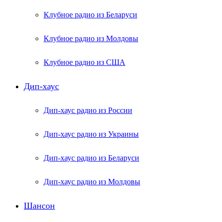
Клубное радио из Беларуси
Клубное радио из Молдовы
Клубное радио из США
Дип-хаус
Дип-хаус радио из России
Дип-хаус радио из Украины
Дип-хаус радио из Беларуси
Дип-хаус радио из Молдовы
Шансон