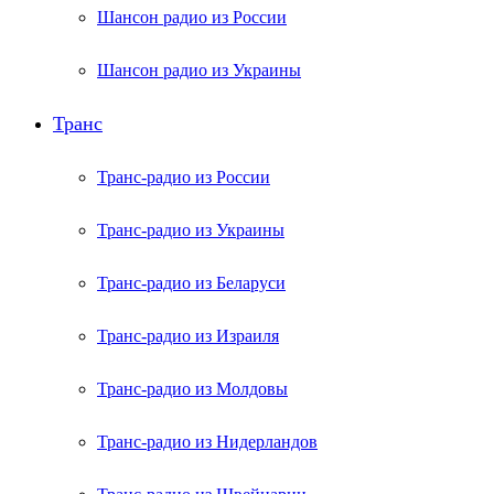
Шансон радио из России
Шансон радио из Украины
Транс
Транс-радио из России
Транс-радио из Украины
Транс-радио из Беларуси
Транс-радио из Израиля
Транс-радио из Молдовы
Транс-радио из Нидерландов