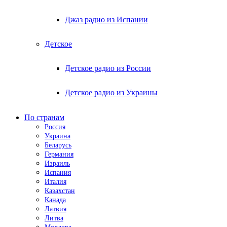
Джаз радио из Испании
Детское
Детское радио из России
Детское радио из Украины
По странам
Россия
Украина
Беларусь
Германия
Израиль
Испания
Италия
Казахстан
Канада
Латвия
Литва