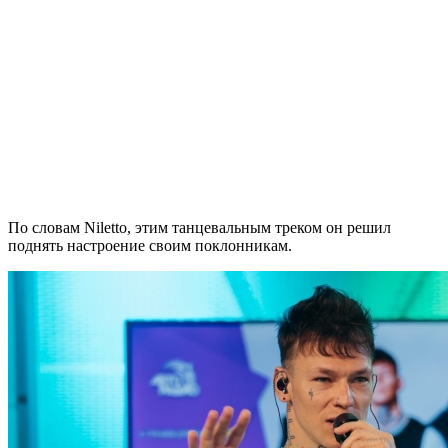
По словам Niletto, этим танцевальным треком он решил
поднять настроение своим поклонникам.