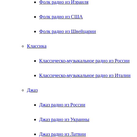
Фолк радио из Израиля
Фолк радио из США
Фолк радио из Швейцарии
Классика
Классическо-музыкальное радио из России
Классическо-музыкальное радио из Италии
Джаз
Джаз радио из России
Джаз радио из Украины
Джаз радио из Латвии