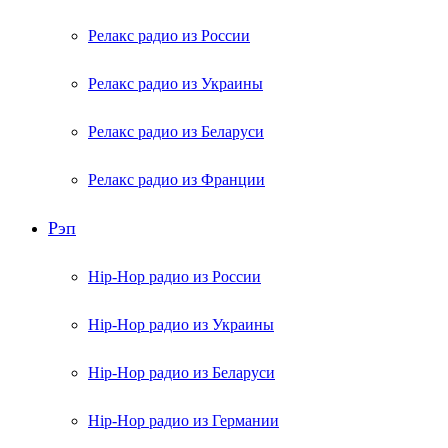
Релакс радио из России
Релакс радио из Украины
Релакс радио из Беларуси
Релакс радио из Франции
Рэп
Hip-Hop радио из России
Hip-Hop радио из Украины
Hip-Hop радио из Беларуси
Hip-Hop радио из Германии