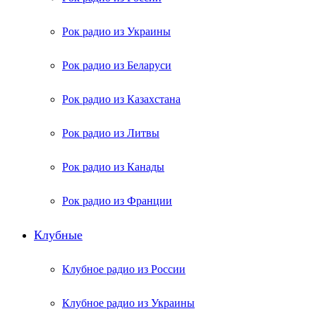
Рок радио из Украины
Рок радио из Беларуси
Рок радио из Казахстана
Рок радио из Литвы
Рок радио из Канады
Рок радио из Франции
Клубные
Клубное радио из России
Клубное радио из Украины