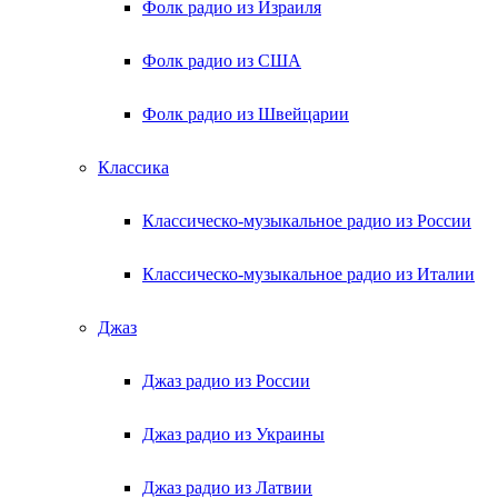
Фолк радио из Израиля
Фолк радио из США
Фолк радио из Швейцарии
Классика
Классическо-музыкальное радио из России
Классическо-музыкальное радио из Италии
Джаз
Джаз радио из России
Джаз радио из Украины
Джаз радио из Латвии