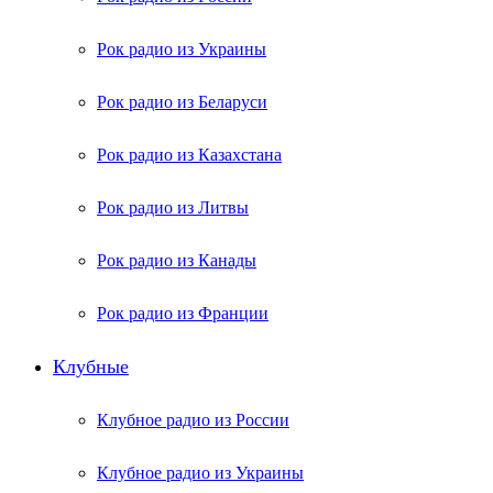
Рок радио из Украины
Рок радио из Беларуси
Рок радио из Казахстана
Рок радио из Литвы
Рок радио из Канады
Рок радио из Франции
Клубные
Клубное радио из России
Клубное радио из Украины