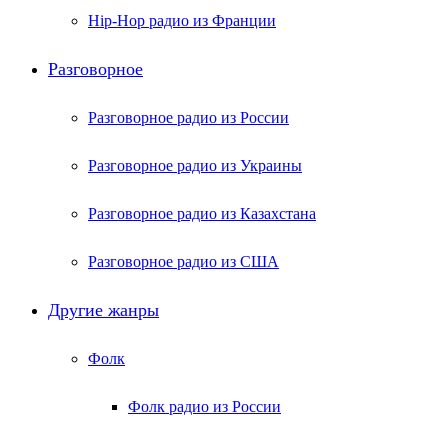
Hip-Hop радио из Франции
Разговорное
Разговорное радио из России
Разговорное радио из Украины
Разговорное радио из Казахстана
Разговорное радио из США
Другие жанры
Фолк
Фолк радио из России