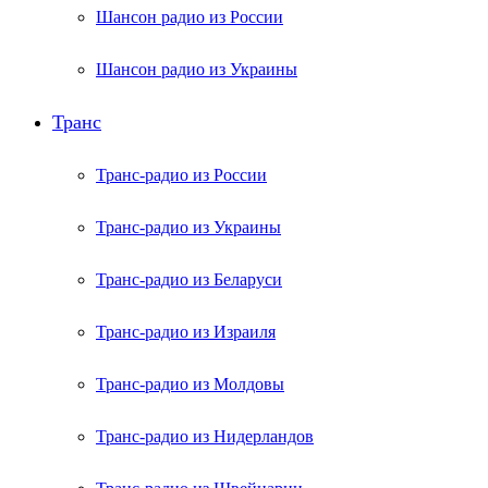
Шансон радио из России
Шансон радио из Украины
Транс
Транс-радио из России
Транс-радио из Украины
Транс-радио из Беларуси
Транс-радио из Израиля
Транс-радио из Молдовы
Транс-радио из Нидерландов