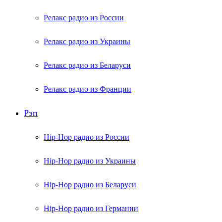
Релакс радио из России
Релакс радио из Украины
Релакс радио из Беларуси
Релакс радио из Франции
Рэп
Hip-Hop радио из России
Hip-Hop радио из Украины
Hip-Hop радио из Беларуси
Hip-Hop радио из Германии