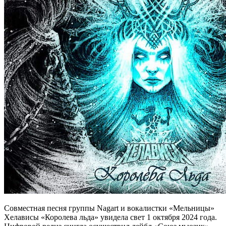
Совместная песня группы Nagart и вокалистки «Мельницы»
Хелависы «Королева льда» увидела свет 1 октября 2024 года.