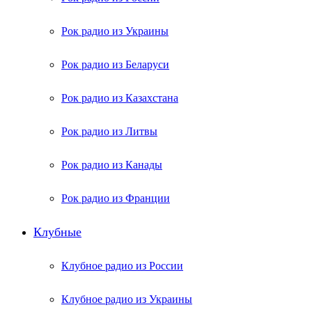
Рок радио из Украины
Рок радио из Беларуси
Рок радио из Казахстана
Рок радио из Литвы
Рок радио из Канады
Рок радио из Франции
Клубные
Клубное радио из России
Клубное радио из Украины