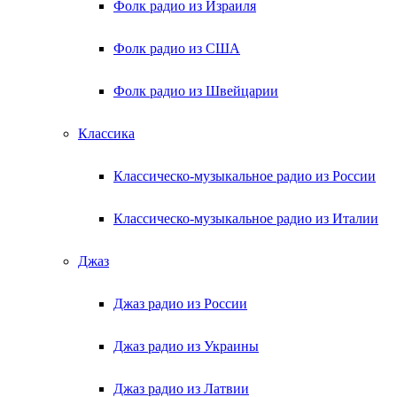
Фолк радио из Израиля
Фолк радио из США
Фолк радио из Швейцарии
Классика
Классическо-музыкальное радио из России
Классическо-музыкальное радио из Италии
Джаз
Джаз радио из России
Джаз радио из Украины
Джаз радио из Латвии