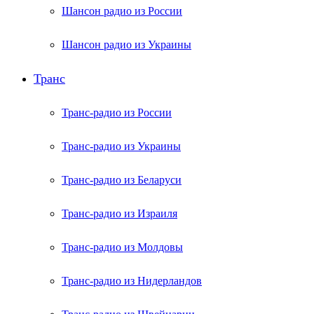
Шансон радио из России
Шансон радио из Украины
Транс
Транс-радио из России
Транс-радио из Украины
Транс-радио из Беларуси
Транс-радио из Израиля
Транс-радио из Молдовы
Транс-радио из Нидерландов