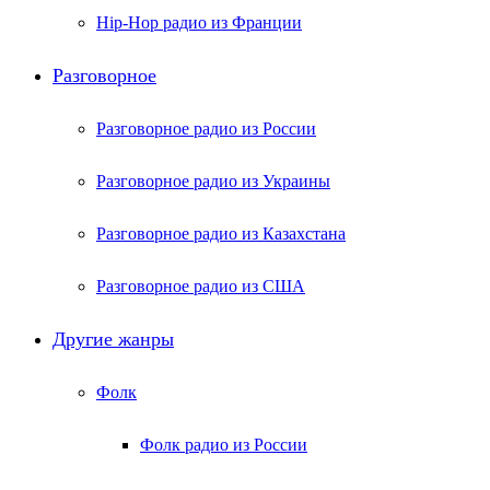
Hip-Hop радио из Франции
Разговорное
Разговорное радио из России
Разговорное радио из Украины
Разговорное радио из Казахстана
Разговорное радио из США
Другие жанры
Фолк
Фолк радио из России