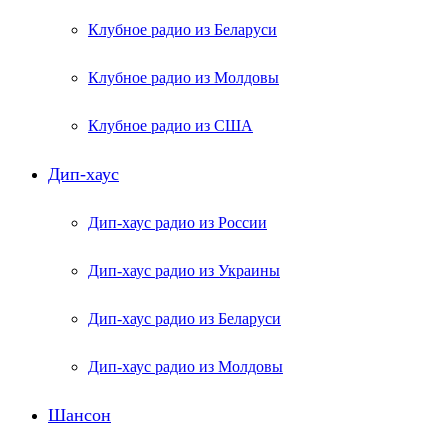
Клубное радио из Беларуси
Клубное радио из Молдовы
Клубное радио из США
Дип-хаус
Дип-хаус радио из России
Дип-хаус радио из Украины
Дип-хаус радио из Беларуси
Дип-хаус радио из Молдовы
Шансон