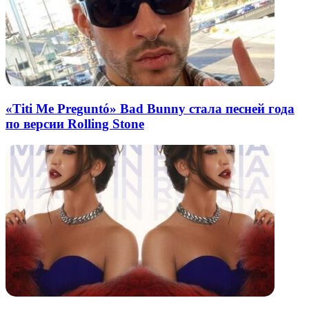
«Titi Me Preguntó» Bad Bunny стала песней года
по версии Rolling Stone