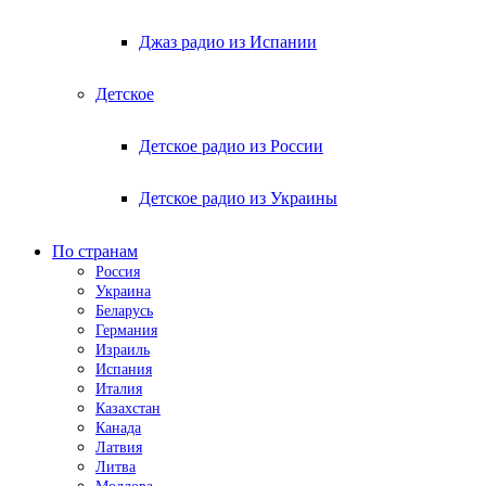
Джаз радио из Испании
Детское
Детское радио из России
Детское радио из Украины
По странам
Россия
Украина
Беларусь
Германия
Израиль
Испания
Италия
Казахстан
Канада
Латвия
Литва