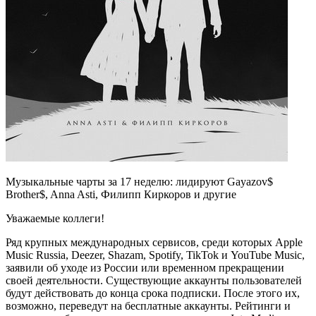
Музыкальные чарты за 17 неделю: лидируют Gayazov$
Brother$, Anna Asti, Филипп Киркоров и другие
Уважаемые коллеги!
Ряд крупных международных сервисов, среди которых Apple
Music Russia, Deezer, Shazam, Spotify, TikTok и YouTube Music,
заявили об уходе из России или временном прекращении
своей деятельности. Существующие аккаунты пользователей
будут действовать до конца срока подписки. После этого их,
возможно, переведут на бесплатные аккаунты. Рейтинги и