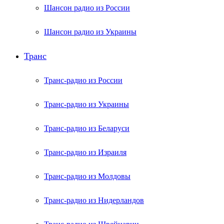
Шансон радио из России
Шансон радио из Украины
Транс
Транс-радио из России
Транс-радио из Украины
Транс-радио из Беларуси
Транс-радио из Израиля
Транс-радио из Молдовы
Транс-радио из Нидерландов