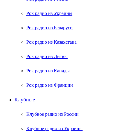
Рок радио из Украины
Рок радио из Беларуси
Рок радио из Казахстана
Рок радио из Литвы
Рок радио из Канады
Рок радио из Франции
Клубные
Клубное радио из России
Клубное радио из Украины