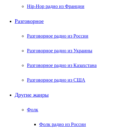
Hip-Hop радио из Франции
Разговорное
Разговорное радио из России
Разговорное радио из Украины
Разговорное радио из Казахстана
Разговорное радио из США
Другие жанры
Фолк
Фолк радио из России