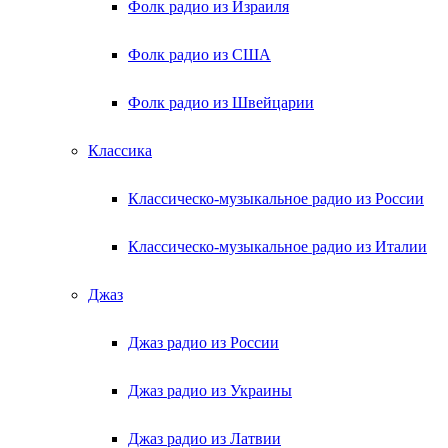
Фолк радио из Израиля
Фолк радио из США
Фолк радио из Швейцарии
Классика
Классическо-музыкальное радио из России
Классическо-музыкальное радио из Италии
Джаз
Джаз радио из России
Джаз радио из Украины
Джаз радио из Латвии