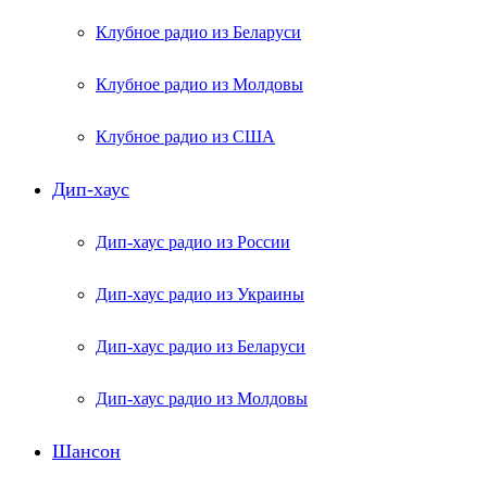
Клубное радио из Беларуси
Клубное радио из Молдовы
Клубное радио из США
Дип-хаус
Дип-хаус радио из России
Дип-хаус радио из Украины
Дип-хаус радио из Беларуси
Дип-хаус радио из Молдовы
Шансон