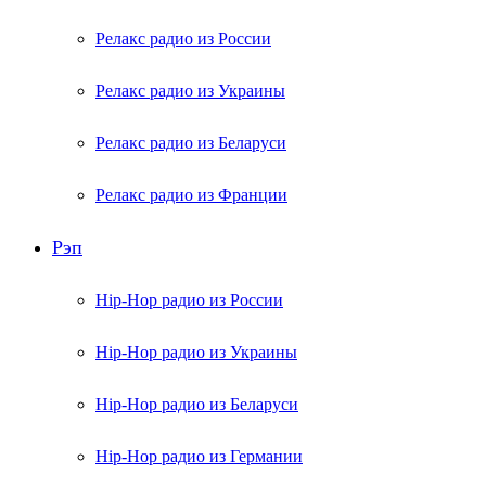
Релакс радио из России
Релакс радио из Украины
Релакс радио из Беларуси
Релакс радио из Франции
Рэп
Hip-Hop радио из России
Hip-Hop радио из Украины
Hip-Hop радио из Беларуси
Hip-Hop радио из Германии