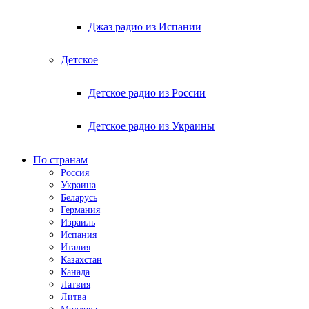
Джаз радио из Испании
Детское
Детское радио из России
Детское радио из Украины
По странам
Россия
Украина
Беларусь
Германия
Израиль
Испания
Италия
Казахстан
Канада
Латвия
Литва