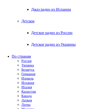
Джаз радио из Испании
Детское
Детское радио из России
Детское радио из Украины
По странам
Россия
Украина
Беларусь
Германия
Израиль
Испания
Италия
Казахстан
Канада
Латвия
Литва