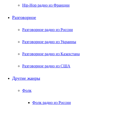
Hip-Hop радио из Франции
Разговорное
Разговорное радио из России
Разговорное радио из Украины
Разговорное радио из Казахстана
Разговорное радио из США
Другие жанры
Фолк
Фолк радио из России