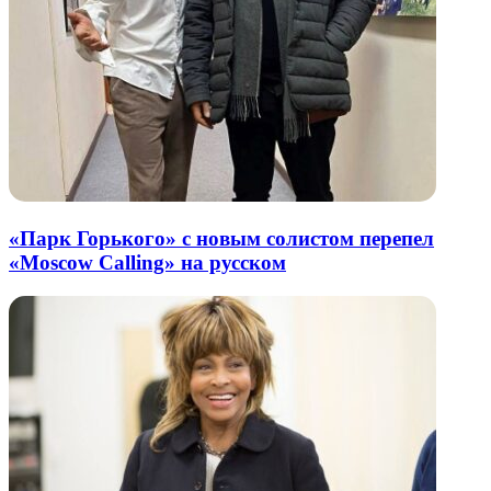
«Парк Горького» с новым солистом перепел
«Moscow Calling» на русском