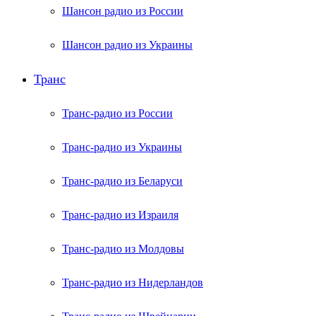
Шансон радио из России
Шансон радио из Украины
Транс
Транс-радио из России
Транс-радио из Украины
Транс-радио из Беларуси
Транс-радио из Израиля
Транс-радио из Молдовы
Транс-радио из Нидерландов