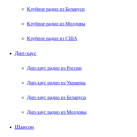
Клубное радио из Беларуси
Клубное радио из Молдовы
Клубное радио из США
Дип-хаус
Дип-хаус радио из России
Дип-хаус радио из Украины
Дип-хаус радио из Беларуси
Дип-хаус радио из Молдовы
Шансон