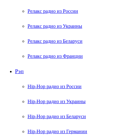
Релакс радио из России
Релакс радио из Украины
Релакс радио из Беларуси
Релакс радио из Франции
Рэп
Hip-Hop радио из России
Hip-Hop радио из Украины
Hip-Hop радио из Беларуси
Hip-Hop радио из Германии