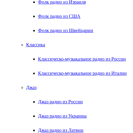
Фолк радио из Израиля
Фолк радио из США
Фолк радио из Швейцарии
Классика
Классическо-музыкальное радио из России
Классическо-музыкальное радио из Италии
Джаз
Джаз радио из России
Джаз радио из Украины
Джаз радио из Латвии