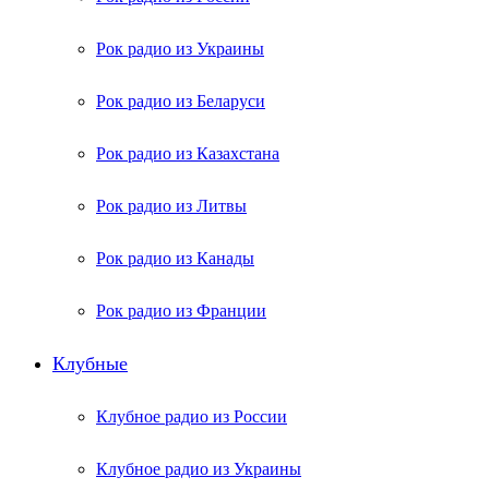
Рок радио из Украины
Рок радио из Беларуси
Рок радио из Казахстана
Рок радио из Литвы
Рок радио из Канады
Рок радио из Франции
Клубные
Клубное радио из России
Клубное радио из Украины