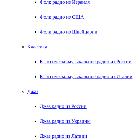
Фолк радио из Израиля
Фолк радио из США
Фолк радио из Швейцарии
Классика
Классическо-музыкальное радио из России
Классическо-музыкальное радио из Италии
Джаз
Джаз радио из России
Джаз радио из Украины
Джаз радио из Латвии