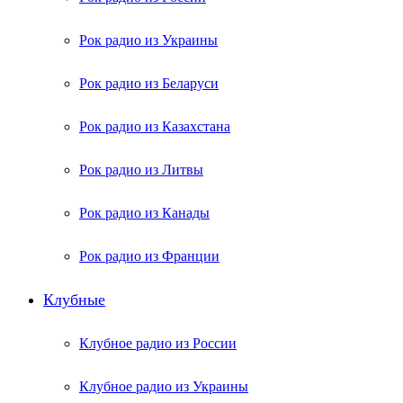
Рок радио из Украины
Рок радио из Беларуси
Рок радио из Казахстана
Рок радио из Литвы
Рок радио из Канады
Рок радио из Франции
Клубные
Клубное радио из России
Клубное радио из Украины