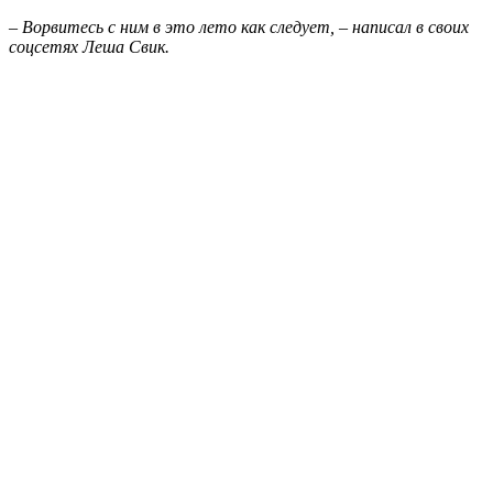
– Ворвитесь с ним в это лето как следует, – написал в своих
соцсетях Леша Свик.