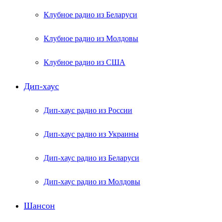
Клубное радио из Беларуси
Клубное радио из Молдовы
Клубное радио из США
Дип-хаус
Дип-хаус радио из России
Дип-хаус радио из Украины
Дип-хаус радио из Беларуси
Дип-хаус радио из Молдовы
Шансон