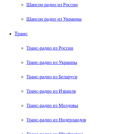
Шансон радио из России
Шансон радио из Украины
Транс
Транс-радио из России
Транс-радио из Украины
Транс-радио из Беларуси
Транс-радио из Израиля
Транс-радио из Молдовы
Транс-радио из Нидерландов