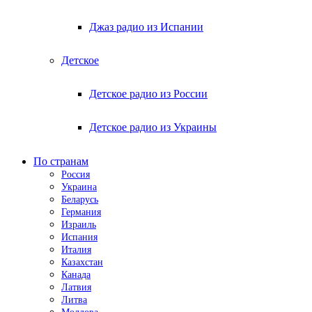
Джаз радио из Испании
Детское
Детское радио из России
Детское радио из Украины
По странам
Россия
Украина
Беларусь
Германия
Израиль
Испания
Италия
Казахстан
Канада
Латвия
Литва