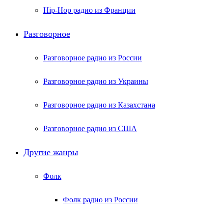
Hip-Hop радио из Франции
Разговорное
Разговорное радио из России
Разговорное радио из Украины
Разговорное радио из Казахстана
Разговорное радио из США
Другие жанры
Фолк
Фолк радио из России