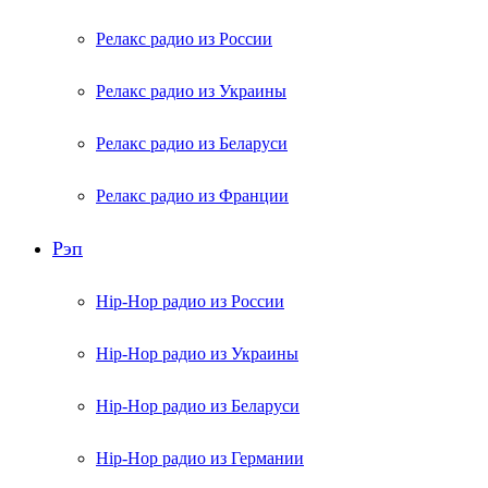
Релакс радио из России
Релакс радио из Украины
Релакс радио из Беларуси
Релакс радио из Франции
Рэп
Hip-Hop радио из России
Hip-Hop радио из Украины
Hip-Hop радио из Беларуси
Hip-Hop радио из Германии