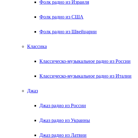
Фолк радио из Израиля
Фолк радио из США
Фолк радио из Швейцарии
Классика
Классическо-музыкальное радио из России
Классическо-музыкальное радио из Италии
Джаз
Джаз радио из России
Джаз радио из Украины
Джаз радио из Латвии