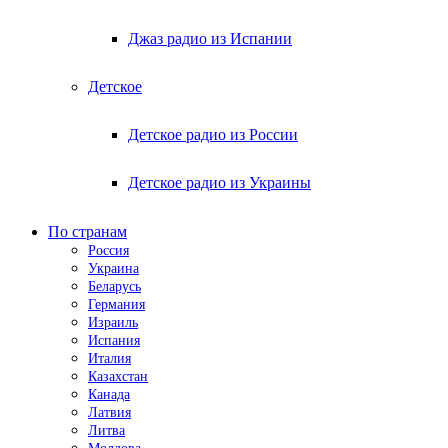
Джаз радио из Испании
Детское
Детское радио из России
Детское радио из Украины
По странам
Россия
Украина
Беларусь
Германия
Израиль
Испания
Италия
Казахстан
Канада
Латвия
Литва