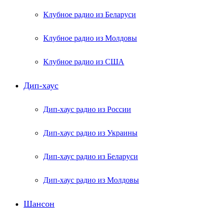
Клубное радио из Беларуси
Клубное радио из Молдовы
Клубное радио из США
Дип-хаус
Дип-хаус радио из России
Дип-хаус радио из Украины
Дип-хаус радио из Беларуси
Дип-хаус радио из Молдовы
Шансон