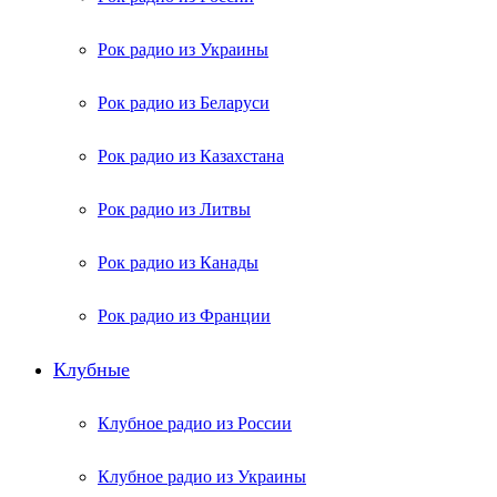
Рок радио из Украины
Рок радио из Беларуси
Рок радио из Казахстана
Рок радио из Литвы
Рок радио из Канады
Рок радио из Франции
Клубные
Клубное радио из России
Клубное радио из Украины