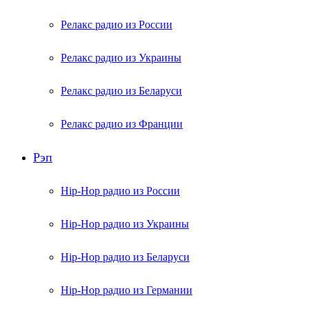
Релакс радио из России
Релакс радио из Украины
Релакс радио из Беларуси
Релакс радио из Франции
Рэп
Hip-Hop радио из России
Hip-Hop радио из Украины
Hip-Hop радио из Беларуси
Hip-Hop радио из Германии