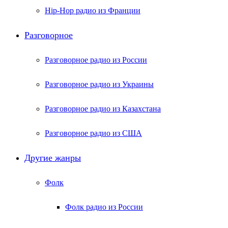
Hip-Hop радио из Франции
Разговорное
Разговорное радио из России
Разговорное радио из Украины
Разговорное радио из Казахстана
Разговорное радио из США
Другие жанры
Фолк
Фолк радио из России