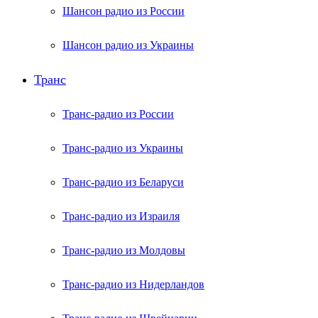
Шансон радио из России
Шансон радио из Украины
Транс
Транс-радио из России
Транс-радио из Украины
Транс-радио из Беларуси
Транс-радио из Израиля
Транс-радио из Молдовы
Транс-радио из Нидерландов