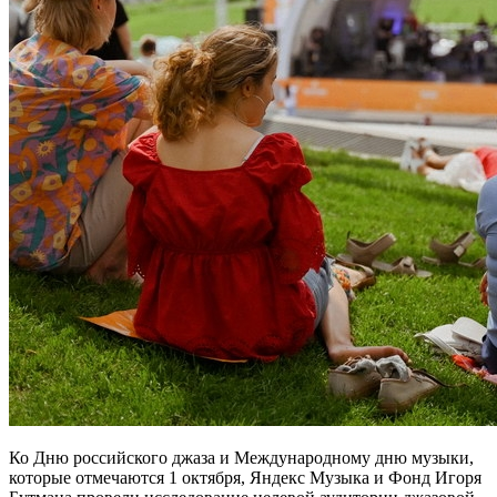
Ко Дню российского джаза и Международному дню музыки,
которые отмечаются 1 октября, Яндекс Музыка и Фонд Игоря