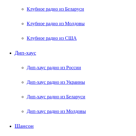
Клубное радио из Беларуси
Клубное радио из Молдовы
Клубное радио из США
Дип-хаус
Дип-хаус радио из России
Дип-хаус радио из Украины
Дип-хаус радио из Беларуси
Дип-хаус радио из Молдовы
Шансон