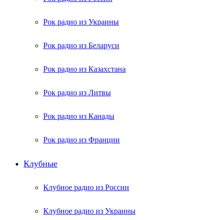
Рок радио из Украины
Рок радио из Беларуси
Рок радио из Казахстана
Рок радио из Литвы
Рок радио из Канады
Рок радио из Франции
Клубные
Клубное радио из России
Клубное радио из Украины