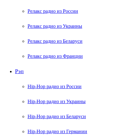
Релакс радио из России
Релакс радио из Украины
Релакс радио из Беларуси
Релакс радио из Франции
Рэп
Hip-Hop радио из России
Hip-Hop радио из Украины
Hip-Hop радио из Беларуси
Hip-Hop радио из Германии