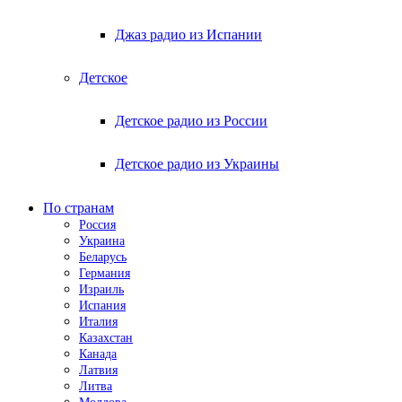
Джаз радио из Испании
Детское
Детское радио из России
Детское радио из Украины
По странам
Россия
Украина
Беларусь
Германия
Израиль
Испания
Италия
Казахстан
Канада
Латвия
Литва