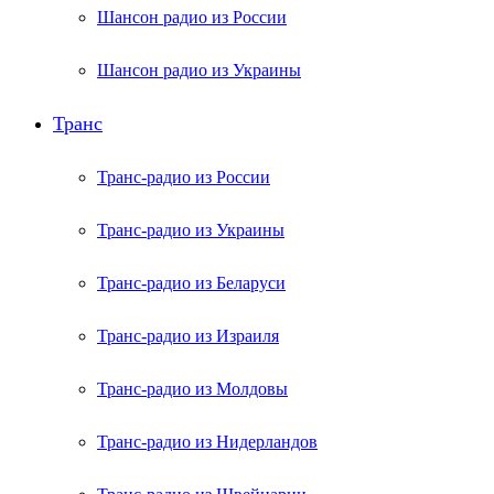
Шансон радио из России
Шансон радио из Украины
Транс
Транс-радио из России
Транс-радио из Украины
Транс-радио из Беларуси
Транс-радио из Израиля
Транс-радио из Молдовы
Транс-радио из Нидерландов