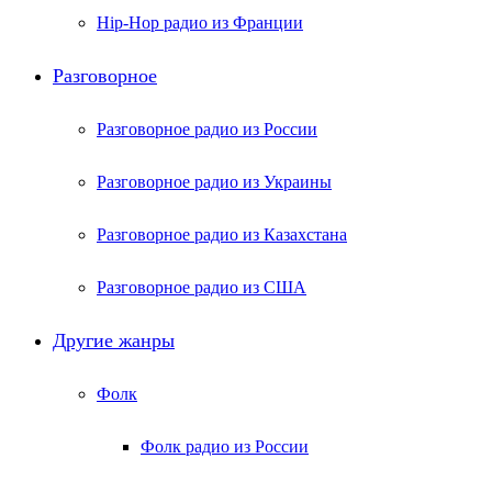
Hip-Hop радио из Франции
Разговорное
Разговорное радио из России
Разговорное радио из Украины
Разговорное радио из Казахстана
Разговорное радио из США
Другие жанры
Фолк
Фолк радио из России