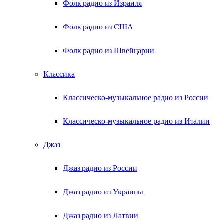
Фолк радио из Израиля
Фолк радио из США
Фолк радио из Швейцарии
Классика
Классическо-музыкальное радио из России
Классическо-музыкальное радио из Италии
Джаз
Джаз радио из России
Джаз радио из Украины
Джаз радио из Латвии