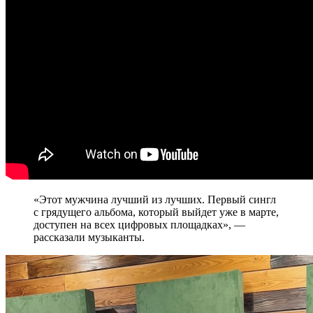
«Этот мужчина лучший из лучших. Первый сингл
с грядущего альбома, который выйдет уже в марте,
доступен на всех цифровых площадках», —
рассказали музыканты.