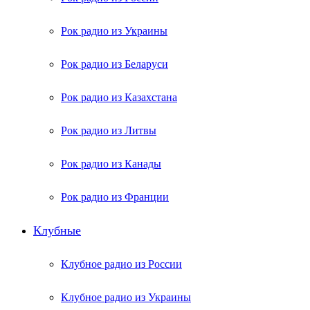
Рок радио из Украины
Рок радио из Беларуси
Рок радио из Казахстана
Рок радио из Литвы
Рок радио из Канады
Рок радио из Франции
Клубные
Клубное радио из России
Клубное радио из Украины