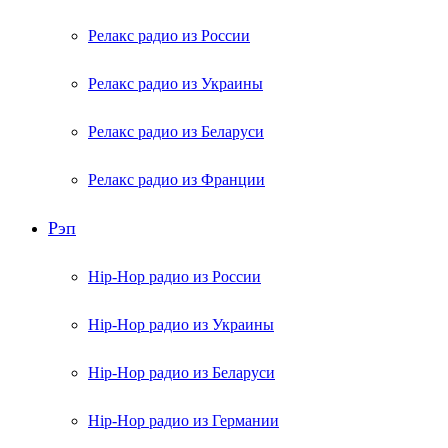
Релакс радио из России
Релакс радио из Украины
Релакс радио из Беларуси
Релакс радио из Франции
Рэп
Hip-Hop радио из России
Hip-Hop радио из Украины
Hip-Hop радио из Беларуси
Hip-Hop радио из Германии