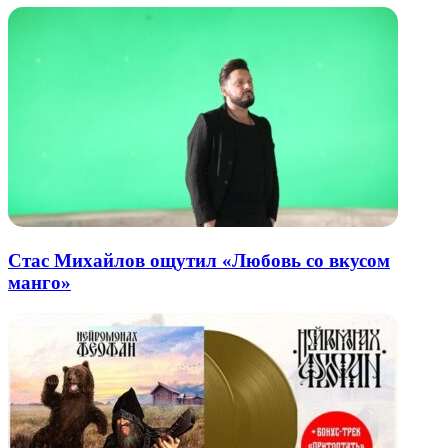
Стас Михайлов ощутил «Любовь со вкусом
манго»