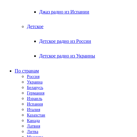
Джаз радио из Испании
Детское
Детское радио из России
Детское радио из Украины
По странам
Россия
Украина
Беларусь
Германия
Израиль
Испания
Италия
Казахстан
Канада
Латвия
Литва