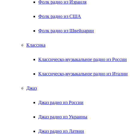
Фолк радио из Израиля
Фолк радио из США
Фолк радио из Швейцарии
Классика
Классическо-музыкальное радио из России
Классическо-музыкальное радио из Италии
Джаз
Джаз радио из России
Джаз радио из Украины
Джаз радио из Латвии