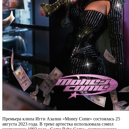
Премьера клипа Игги Азалии «Money Come» состоялась 25
августа 2023 года. В треке артистка использовала сэмпл