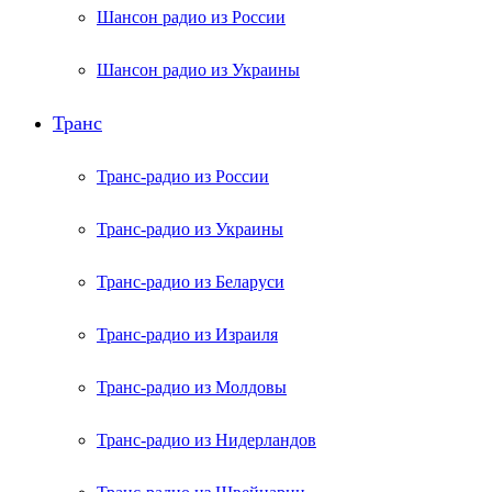
Шансон радио из России
Шансон радио из Украины
Транс
Транс-радио из России
Транс-радио из Украины
Транс-радио из Беларуси
Транс-радио из Израиля
Транс-радио из Молдовы
Транс-радио из Нидерландов