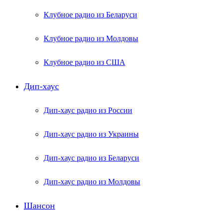
Клубное радио из Беларуси
Клубное радио из Молдовы
Клубное радио из США
Дип-хаус
Дип-хаус радио из России
Дип-хаус радио из Украины
Дип-хаус радио из Беларуси
Дип-хаус радио из Молдовы
Шансон