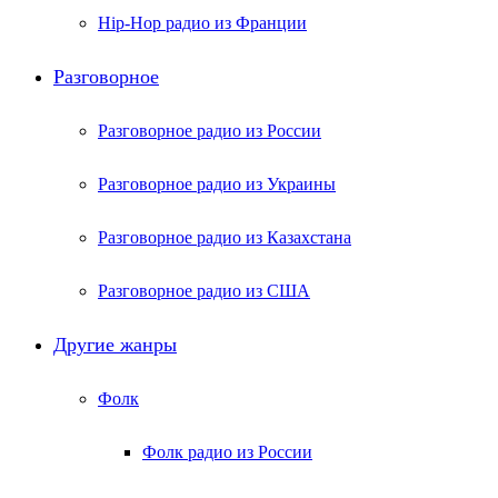
Hip-Hop радио из Франции
Разговорное
Разговорное радио из России
Разговорное радио из Украины
Разговорное радио из Казахстана
Разговорное радио из США
Другие жанры
Фолк
Фолк радио из России