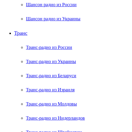
Шансон радио из России
Шансон радио из Украины
Транс
Транс-радио из России
Транс-радио из Украины
Транс-радио из Беларуси
Транс-радио из Израиля
Транс-радио из Молдовы
Транс-радио из Нидерландов