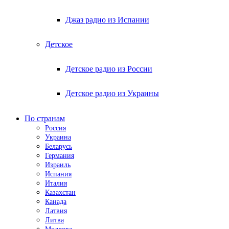
Джаз радио из Испании
Детское
Детское радио из России
Детское радио из Украины
По странам
Россия
Украина
Беларусь
Германия
Израиль
Испания
Италия
Казахстан
Канада
Латвия
Литва