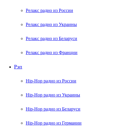
Релакс радио из России
Релакс радио из Украины
Релакс радио из Беларуси
Релакс радио из Франции
Рэп
Hip-Hop радио из России
Hip-Hop радио из Украины
Hip-Hop радио из Беларуси
Hip-Hop радио из Германии