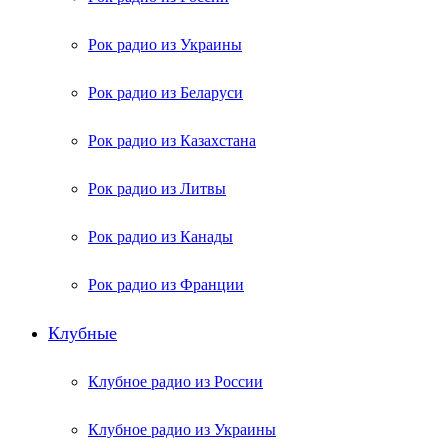
Рок радио из Украины
Рок радио из Беларуси
Рок радио из Казахстана
Рок радио из Литвы
Рок радио из Канады
Рок радио из Франции
Клубные
Клубное радио из России
Клубное радио из Украины