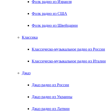
Фолк радио из Израиля
Фолк радио из США
Фолк радио из Швейцарии
Классика
Классическо-музыкальное радио из России
Классическо-музыкальное радио из Италии
Джаз
Джаз радио из России
Джаз радио из Украины
Джаз радио из Латвии