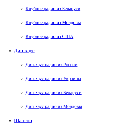
Клубное радио из Беларуси
Клубное радио из Молдовы
Клубное радио из США
Дип-хаус
Дип-хаус радио из России
Дип-хаус радио из Украины
Дип-хаус радио из Беларуси
Дип-хаус радио из Молдовы
Шансон