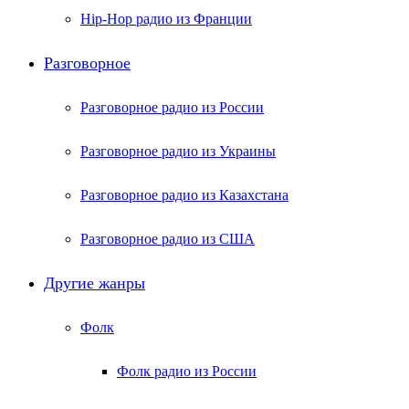
Hip-Hop радио из Франции
Разговорное
Разговорное радио из России
Разговорное радио из Украины
Разговорное радио из Казахстана
Разговорное радио из США
Другие жанры
Фолк
Фолк радио из России