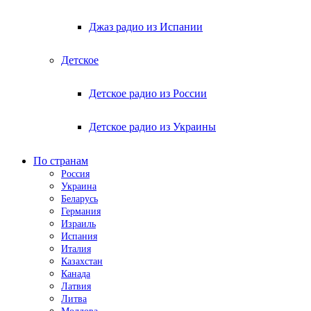
Джаз радио из Испании
Детское
Детское радио из России
Детское радио из Украины
По странам
Россия
Украина
Беларусь
Германия
Израиль
Испания
Италия
Казахстан
Канада
Латвия
Литва