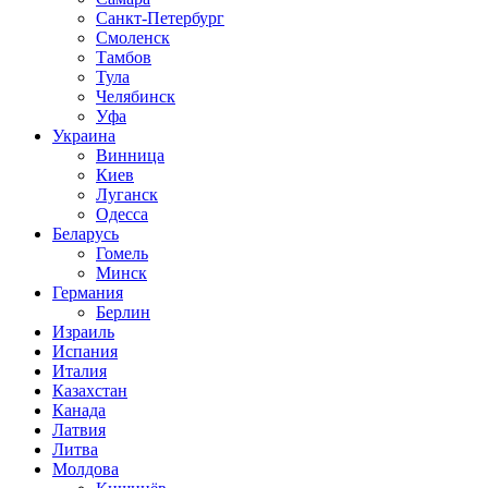
Санкт-Петербург
Смоленск
Тамбов
Тула
Челябинск
Уфа
Украина
Винница
Киев
Луганск
Одесса
Беларусь
Гомель
Минск
Германия
Берлин
Израиль
Испания
Италия
Казахстан
Канада
Латвия
Литва
Молдова