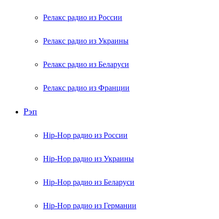
Релакс радио из России
Релакс радио из Украины
Релакс радио из Беларуси
Релакс радио из Франции
Рэп
Hip-Hop радио из России
Hip-Hop радио из Украины
Hip-Hop радио из Беларуси
Hip-Hop радио из Германии