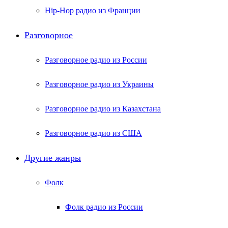
Hip-Hop радио из Франции
Разговорное
Разговорное радио из России
Разговорное радио из Украины
Разговорное радио из Казахстана
Разговорное радио из США
Другие жанры
Фолк
Фолк радио из России