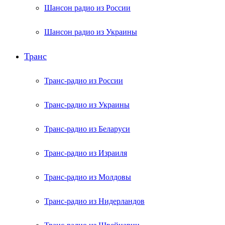
Шансон радио из России
Шансон радио из Украины
Транс
Транс-радио из России
Транс-радио из Украины
Транс-радио из Беларуси
Транс-радио из Израиля
Транс-радио из Молдовы
Транс-радио из Нидерландов