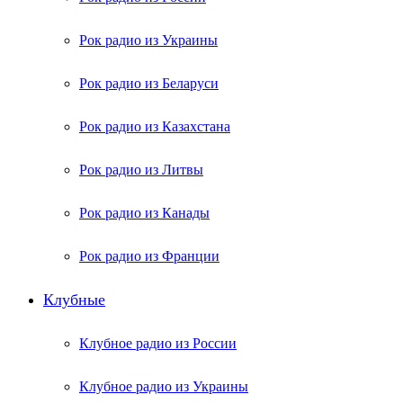
Рок радио из Украины
Рок радио из Беларуси
Рок радио из Казахстана
Рок радио из Литвы
Рок радио из Канады
Рок радио из Франции
Клубные
Клубное радио из России
Клубное радио из Украины