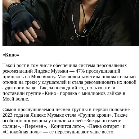
«Кино»
Такой рост в том числе обеспечила система персональных
рекомендаций Яндекс Музыки — 47% прослушиваний
пришлось на Мою волну. Моя волна заметила положительный
отклик на треки у слушателей и стала рекомендовать их новой
аудитории чаще. Так, за последний год пользователи
поставили группе «Кино» порядка 4 миллионов лайков в
Моей волне.
Самой прослушиваемой песней группы в первой половине
2023 года на Яндекс Музыке стала «Группа крови». Также
особенно популярны у пользователей «Звезда по имени
солнце», «Перемен», «Кончится лето», «Пачка сигарет» и
«Спокойная ночь» — ее переслушивают чаще всего.