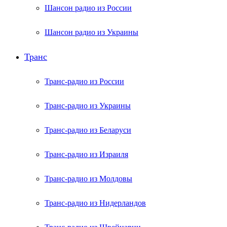
Шансон радио из России
Шансон радио из Украины
Транс
Транс-радио из России
Транс-радио из Украины
Транс-радио из Беларуси
Транс-радио из Израиля
Транс-радио из Молдовы
Транс-радио из Нидерландов