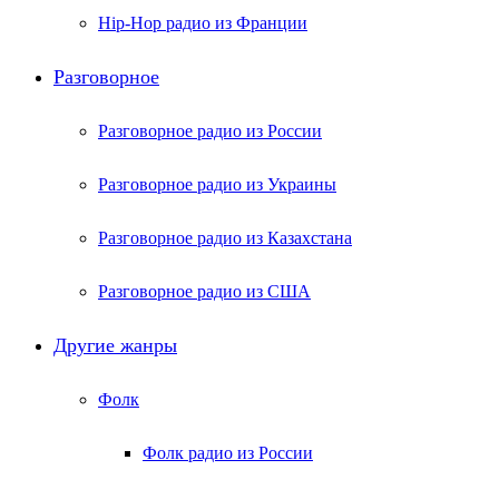
Hip-Hop радио из Франции
Разговорное
Разговорное радио из России
Разговорное радио из Украины
Разговорное радио из Казахстана
Разговорное радио из США
Другие жанры
Фолк
Фолк радио из России