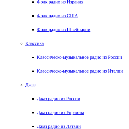
Фолк радио из Израиля
Фолк радио из США
Фолк радио из Швейцарии
Классика
Классическо-музыкальное радио из России
Классическо-музыкальное радио из Италии
Джаз
Джаз радио из России
Джаз радио из Украины
Джаз радио из Латвии