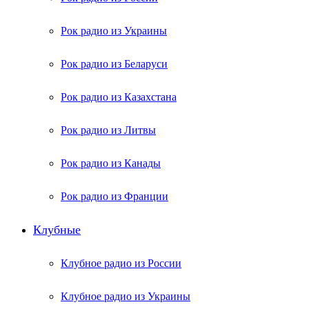
Рок радио из Украины
Рок радио из Беларуси
Рок радио из Казахстана
Рок радио из Литвы
Рок радио из Канады
Рок радио из Франции
Клубные
Клубное радио из России
Клубное радио из Украины