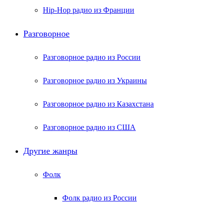
Hip-Hop радио из Франции
Разговорное
Разговорное радио из России
Разговорное радио из Украины
Разговорное радио из Казахстана
Разговорное радио из США
Другие жанры
Фолк
Фолк радио из России