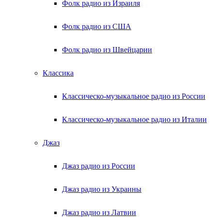
Фолк радио из Израиля
Фолк радио из США
Фолк радио из Швейцарии
Классика
Классическо-музыкальное радио из России
Классическо-музыкальное радио из Италии
Джаз
Джаз радио из России
Джаз радио из Украины
Джаз радио из Латвии