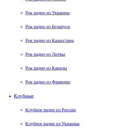
Рок радио из Украины
Рок радио из Беларуси
Рок радио из Казахстана
Рок радио из Литвы
Рок радио из Канады
Рок радио из Франции
Клубные
Клубное радио из России
Клубное радио из Украины