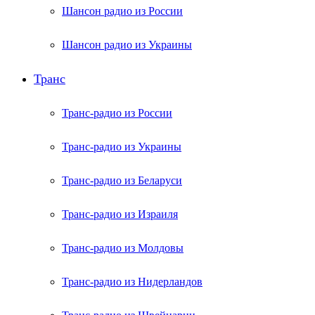
Шансон радио из России
Шансон радио из Украины
Транс
Транс-радио из России
Транс-радио из Украины
Транс-радио из Беларуси
Транс-радио из Израиля
Транс-радио из Молдовы
Транс-радио из Нидерландов