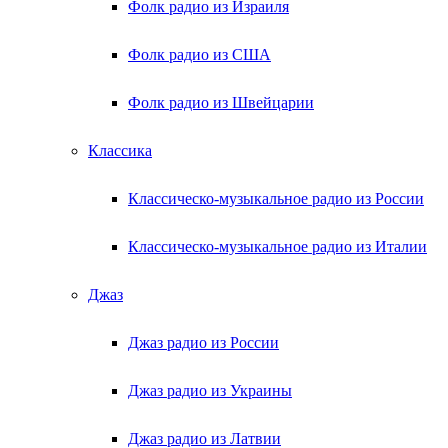
Фолк радио из Израиля
Фолк радио из США
Фолк радио из Швейцарии
Классика
Классическо-музыкальное радио из России
Классическо-музыкальное радио из Италии
Джаз
Джаз радио из России
Джаз радио из Украины
Джаз радио из Латвии