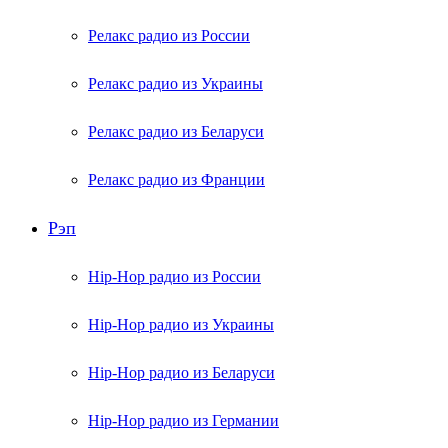
Релакс радио из России
Релакс радио из Украины
Релакс радио из Беларуси
Релакс радио из Франции
Рэп
Hip-Hop радио из России
Hip-Hop радио из Украины
Hip-Hop радио из Беларуси
Hip-Hop радио из Германии