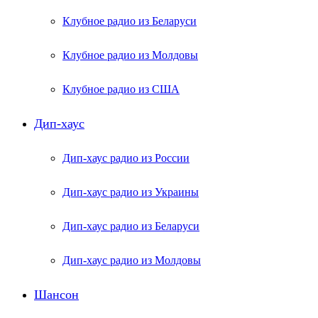
Клубное радио из Беларуси
Клубное радио из Молдовы
Клубное радио из США
Дип-хаус
Дип-хаус радио из России
Дип-хаус радио из Украины
Дип-хаус радио из Беларуси
Дип-хаус радио из Молдовы
Шансон