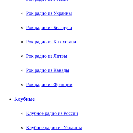
Рок радио из Украины
Рок радио из Беларуси
Рок радио из Казахстана
Рок радио из Литвы
Рок радио из Канады
Рок радио из Франции
Клубные
Клубное радио из России
Клубное радио из Украины