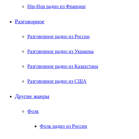
Hip-Hop радио из Франции
Разговорное
Разговорное радио из России
Разговорное радио из Украины
Разговорное радио из Казахстана
Разговорное радио из США
Другие жанры
Фолк
Фолк радио из России