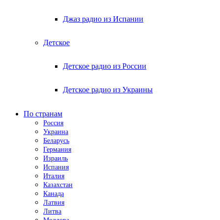
Джаз радио из Испании
Детское
Детское радио из России
Детское радио из Украины
По странам
Россия
Украина
Беларусь
Германия
Израиль
Испания
Италия
Казахстан
Канада
Латвия
Литва