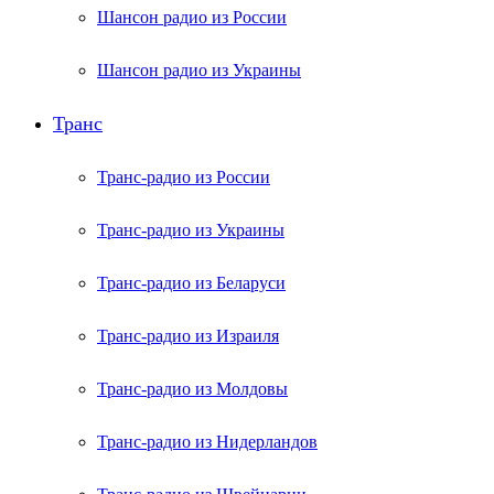
Шансон радио из России
Шансон радио из Украины
Транс
Транс-радио из России
Транс-радио из Украины
Транс-радио из Беларуси
Транс-радио из Израиля
Транс-радио из Молдовы
Транс-радио из Нидерландов