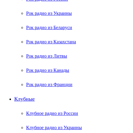
Рок радио из Украины
Рок радио из Беларуси
Рок радио из Казахстана
Рок радио из Литвы
Рок радио из Канады
Рок радио из Франции
Клубные
Клубное радио из России
Клубное радио из Украины