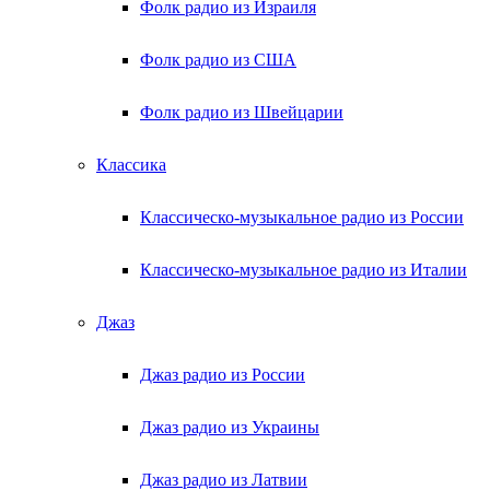
Фолк радио из Израиля
Фолк радио из США
Фолк радио из Швейцарии
Классика
Классическо-музыкальное радио из России
Классическо-музыкальное радио из Италии
Джаз
Джаз радио из России
Джаз радио из Украины
Джаз радио из Латвии