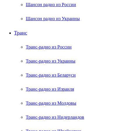
Шансон радио из России
Шансон радио из Украины
Транс
Транс-радио из России
Транс-радио из Украины
Транс-радио из Беларуси
Транс-радио из Израиля
Транс-радио из Молдовы
Транс-радио из Нидерландов