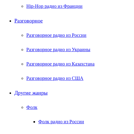
Hip-Hop радио из Франции
Разговорное
Разговорное радио из России
Разговорное радио из Украины
Разговорное радио из Казахстана
Разговорное радио из США
Другие жанры
Фолк
Фолк радио из России