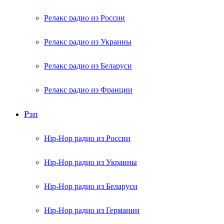
Релакс радио из России
Релакс радио из Украины
Релакс радио из Беларуси
Релакс радио из Франции
Рэп
Hip-Hop радио из России
Hip-Hop радио из Украины
Hip-Hop радио из Беларуси
Hip-Hop радио из Германии