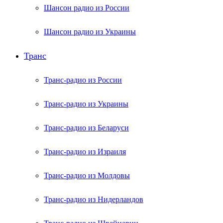
Шансон радио из России
Шансон радио из Украины
Транс
Транс-радио из России
Транс-радио из Украины
Транс-радио из Беларуси
Транс-радио из Израиля
Транс-радио из Молдовы
Транс-радио из Нидерландов