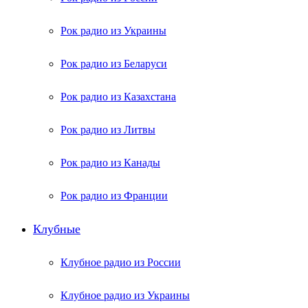
Рок радио из Украины
Рок радио из Беларуси
Рок радио из Казахстана
Рок радио из Литвы
Рок радио из Канады
Рок радио из Франции
Клубные
Клубное радио из России
Клубное радио из Украины