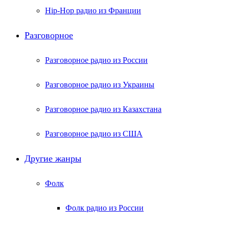
Hip-Hop радио из Франции
Разговорное
Разговорное радио из России
Разговорное радио из Украины
Разговорное радио из Казахстана
Разговорное радио из США
Другие жанры
Фолк
Фолк радио из России