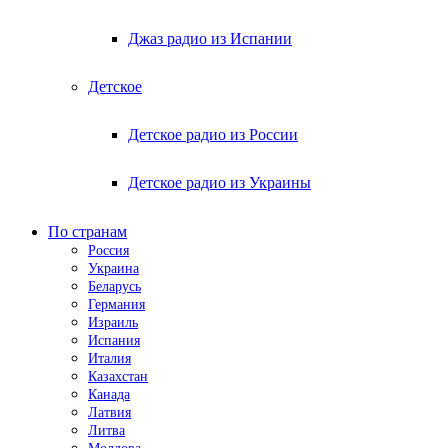
Джаз радио из Испании
Детское
Детское радио из России
Детское радио из Украины
По странам
Россия
Украина
Беларусь
Германия
Израиль
Испания
Италия
Казахстан
Канада
Латвия
Литва