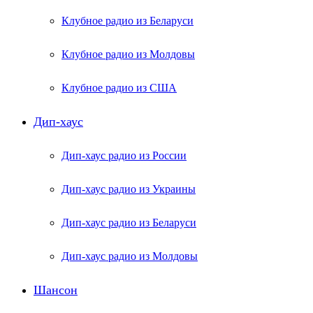
Клубное радио из Беларуси
Клубное радио из Молдовы
Клубное радио из США
Дип-хаус
Дип-хаус радио из России
Дип-хаус радио из Украины
Дип-хаус радио из Беларуси
Дип-хаус радио из Молдовы
Шансон