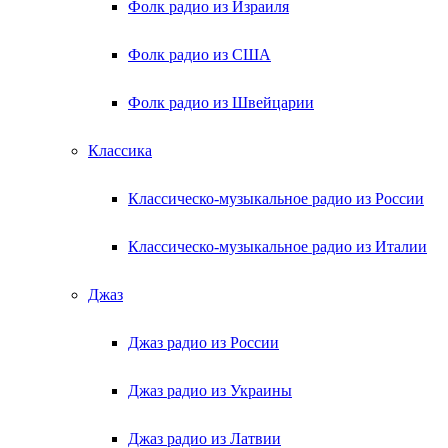
Фолк радио из Израиля
Фолк радио из США
Фолк радио из Швейцарии
Классика
Классическо-музыкальное радио из России
Классическо-музыкальное радио из Италии
Джаз
Джаз радио из России
Джаз радио из Украины
Джаз радио из Латвии