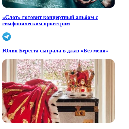
«Слот» готовит концертный альбом с
симфоническим оркестром
Юлия Беретта сыграла в джаз «Без меня»