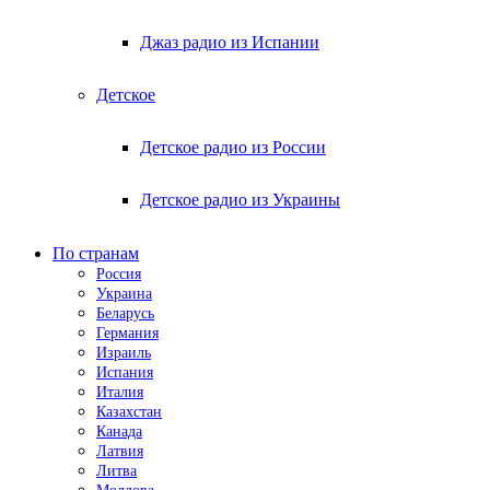
Джаз радио из Испании
Детское
Детское радио из России
Детское радио из Украины
По странам
Россия
Украина
Беларусь
Германия
Израиль
Испания
Италия
Казахстан
Канада
Латвия
Литва