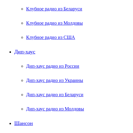
Клубное радио из Беларуси
Клубное радио из Молдовы
Клубное радио из США
Дип-хаус
Дип-хаус радио из России
Дип-хаус радио из Украины
Дип-хаус радио из Беларуси
Дип-хаус радио из Молдовы
Шансон