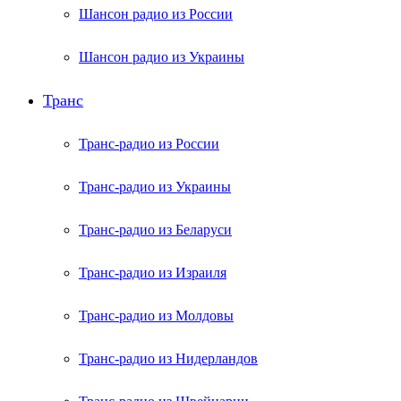
Шансон радио из России
Шансон радио из Украины
Транс
Транс-радио из России
Транс-радио из Украины
Транс-радио из Беларуси
Транс-радио из Израиля
Транс-радио из Молдовы
Транс-радио из Нидерландов