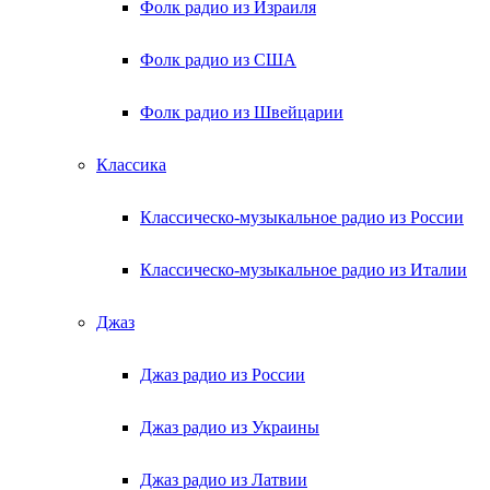
Фолк радио из Израиля
Фолк радио из США
Фолк радио из Швейцарии
Классика
Классическо-музыкальное радио из России
Классическо-музыкальное радио из Италии
Джаз
Джаз радио из России
Джаз радио из Украины
Джаз радио из Латвии