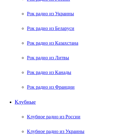
Рок радио из Украины
Рок радио из Беларуси
Рок радио из Казахстана
Рок радио из Литвы
Рок радио из Канады
Рок радио из Франции
Клубные
Клубное радио из России
Клубное радио из Украины