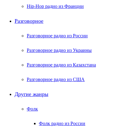
Hip-Hop радио из Франции
Разговорное
Разговорное радио из России
Разговорное радио из Украины
Разговорное радио из Казахстана
Разговорное радио из США
Другие жанры
Фолк
Фолк радио из России