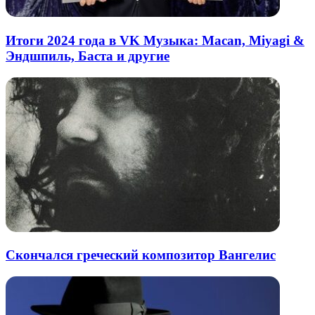
Итоги 2024 года в VK Музыка: Macan, Miyagi &
Эндшпиль, Баста и другие
Скончался греческий композитор Вангелис