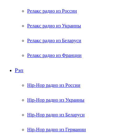
Релакс радио из России
Релакс радио из Украины
Релакс радио из Беларуси
Релакс радио из Франции
Рэп
Hip-Hop радио из России
Hip-Hop радио из Украины
Hip-Hop радио из Беларуси
Hip-Hop радио из Германии