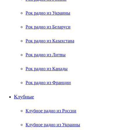
Рок радио из Украины
Рок радио из Беларуси
Рок радио из Казахстана
Рок радио из Литвы
Рок радио из Канады
Рок радио из Франции
Клубные
Клубное радио из России
Клубное радио из Украины