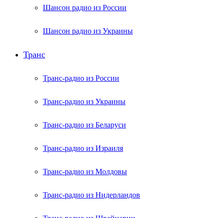
Шансон радио из России
Шансон радио из Украины
Транс
Транс-радио из России
Транс-радио из Украины
Транс-радио из Беларуси
Транс-радио из Израиля
Транс-радио из Молдовы
Транс-радио из Нидерландов