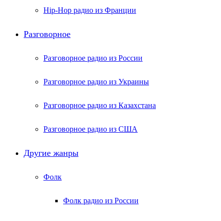
Hip-Hop радио из Франции
Разговорное
Разговорное радио из России
Разговорное радио из Украины
Разговорное радио из Казахстана
Разговорное радио из США
Другие жанры
Фолк
Фолк радио из России