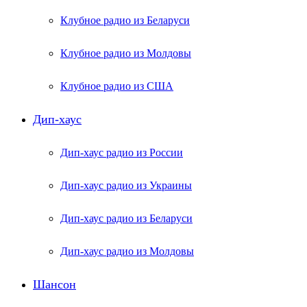
Клубное радио из Беларуси
Клубное радио из Молдовы
Клубное радио из США
Дип-хаус
Дип-хаус радио из России
Дип-хаус радио из Украины
Дип-хаус радио из Беларуси
Дип-хаус радио из Молдовы
Шансон