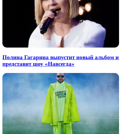
Полина Гагарина выпустит новый альбом и
представит шоу «Навсегда»