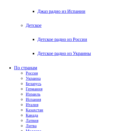
Джаз радио из Испании
Детское
Детское радио из России
Детское радио из Украины
По странам
Россия
Украина
Беларусь
Германия
Израиль
Испания
Италия
Казахстан
Канада
Латвия
Литва