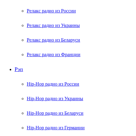
Релакс радио из России
Релакс радио из Украины
Релакс радио из Беларуси
Релакс радио из Франции
Рэп
Hip-Hop радио из России
Hip-Hop радио из Украины
Hip-Hop радио из Беларуси
Hip-Hop радио из Германии