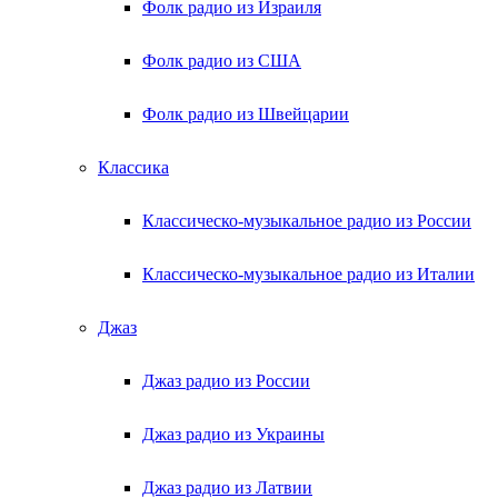
Фолк радио из Израиля
Фолк радио из США
Фолк радио из Швейцарии
Классика
Классическо-музыкальное радио из России
Классическо-музыкальное радио из Италии
Джаз
Джаз радио из России
Джаз радио из Украины
Джаз радио из Латвии