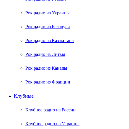
Рок радио из Украины
Рок радио из Беларуси
Рок радио из Казахстана
Рок радио из Литвы
Рок радио из Канады
Рок радио из Франции
Клубные
Клубное радио из России
Клубное радио из Украины