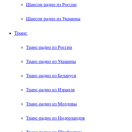
Шансон радио из России
Шансон радио из Украины
Транс
Транс-радио из России
Транс-радио из Украины
Транс-радио из Беларуси
Транс-радио из Израиля
Транс-радио из Молдовы
Транс-радио из Нидерландов