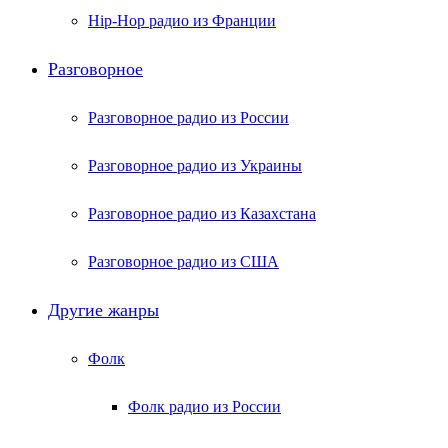
Hip-Hop радио из Франции
Разговорное
Разговорное радио из России
Разговорное радио из Украины
Разговорное радио из Казахстана
Разговорное радио из США
Другие жанры
Фолк
Фолк радио из России