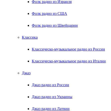
Фолк радио из Израиля
Фолк радио из США
Фолк радио из Швейцарии
Классика
Классическо-музыкальное радио из России
Классическо-музыкальное радио из Италии
Джаз
Джаз радио из России
Джаз радио из Украины
Джаз радио из Латвии