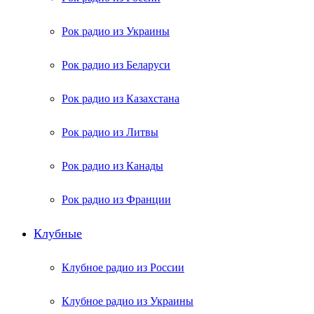
Рок радио из Украины
Рок радио из Беларуси
Рок радио из Казахстана
Рок радио из Литвы
Рок радио из Канады
Рок радио из Франции
Клубные
Клубное радио из России
Клубное радио из Украины