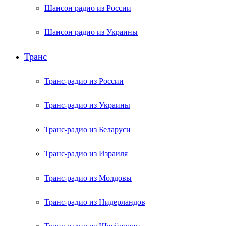
Шансон радио из России
Шансон радио из Украины
Транс
Транс-радио из России
Транс-радио из Украины
Транс-радио из Беларуси
Транс-радио из Израиля
Транс-радио из Молдовы
Транс-радио из Нидерландов