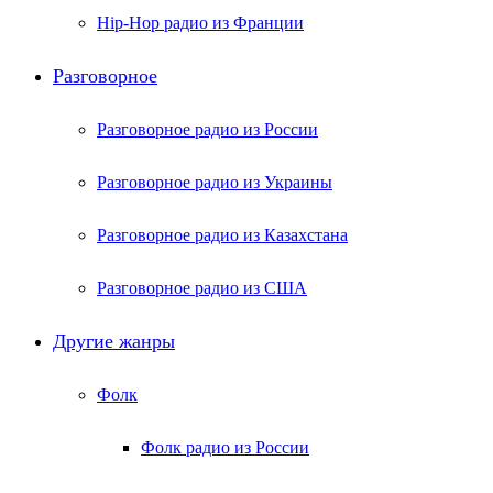
Hip-Hop радио из Франции
Разговорное
Разговорное радио из России
Разговорное радио из Украины
Разговорное радио из Казахстана
Разговорное радио из США
Другие жанры
Фолк
Фолк радио из России