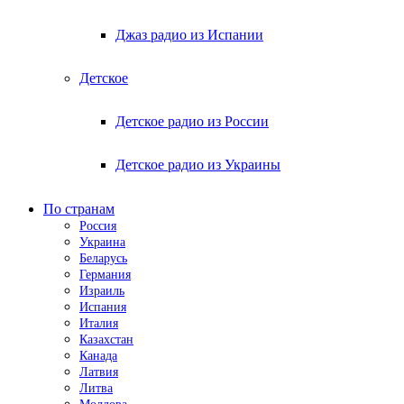
Джаз радио из Испании
Детское
Детское радио из России
Детское радио из Украины
По странам
Россия
Украина
Беларусь
Германия
Израиль
Испания
Италия
Казахстан
Канада
Латвия
Литва