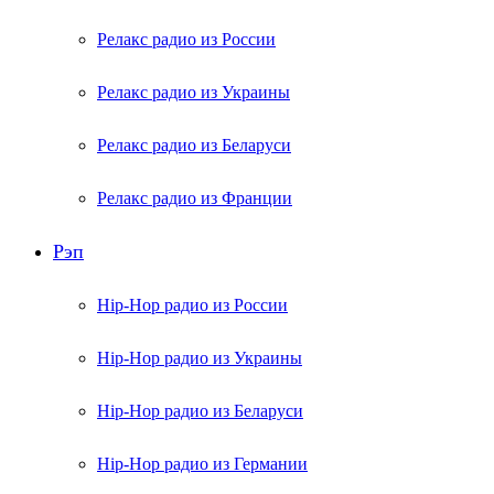
Релакс радио из России
Релакс радио из Украины
Релакс радио из Беларуси
Релакс радио из Франции
Рэп
Hip-Hop радио из России
Hip-Hop радио из Украины
Hip-Hop радио из Беларуси
Hip-Hop радио из Германии