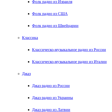
Фолк радио из Израиля
Фолк радио из США
Фолк радио из Швейцарии
Классика
Классическо-музыкальное радио из России
Классическо-музыкальное радио из Италии
Джаз
Джаз радио из России
Джаз радио из Украины
Джаз радио из Латвии