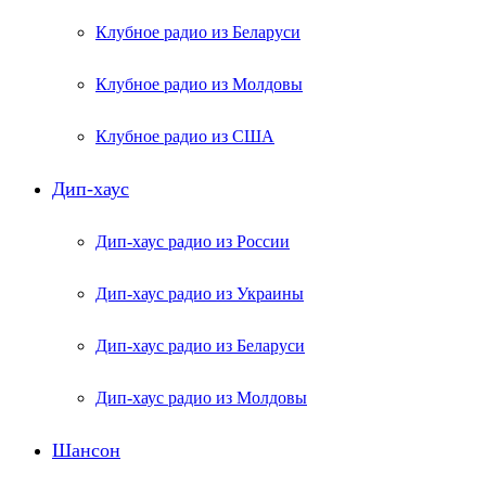
Клубное радио из Беларуси
Клубное радио из Молдовы
Клубное радио из США
Дип-хаус
Дип-хаус радио из России
Дип-хаус радио из Украины
Дип-хаус радио из Беларуси
Дип-хаус радио из Молдовы
Шансон