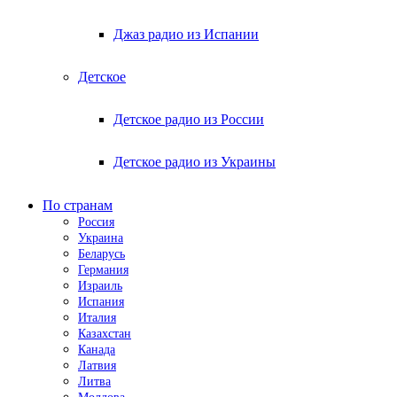
Джаз радио из Испании
Детское
Детское радио из России
Детское радио из Украины
По странам
Россия
Украина
Беларусь
Германия
Израиль
Испания
Италия
Казахстан
Канада
Латвия
Литва