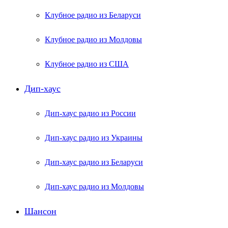
Клубное радио из Беларуси
Клубное радио из Молдовы
Клубное радио из США
Дип-хаус
Дип-хаус радио из России
Дип-хаус радио из Украины
Дип-хаус радио из Беларуси
Дип-хаус радио из Молдовы
Шансон