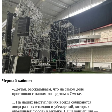
Черный кабинет
«Друзья, рассказываем, что на самом деле
произошло с нашим концертом в Омске.
1. На наших выступлениях всегда собираются
люди разных взглядов и убеждений, которых
объединяет любовь к музыке. Наша концепция —