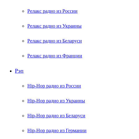
Релакс радио из России
Релакс радио из Украины
Релакс радио из Беларуси
Релакс радио из Франции
Рэп
Hip-Hop радио из России
Hip-Hop радио из Украины
Hip-Hop радио из Беларуси
Hip-Hop радио из Германии