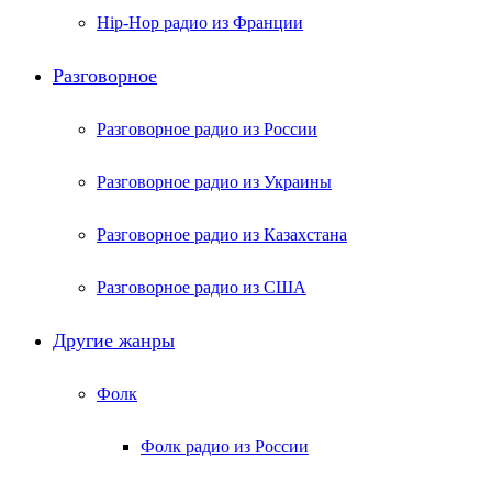
Hip-Hop радио из Франции
Разговорное
Разговорное радио из России
Разговорное радио из Украины
Разговорное радио из Казахстана
Разговорное радио из США
Другие жанры
Фолк
Фолк радио из России