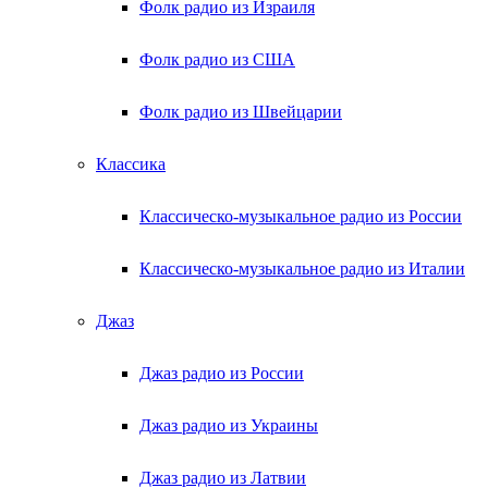
Фолк радио из Израиля
Фолк радио из США
Фолк радио из Швейцарии
Классика
Классическо-музыкальное радио из России
Классическо-музыкальное радио из Италии
Джаз
Джаз радио из России
Джаз радио из Украины
Джаз радио из Латвии