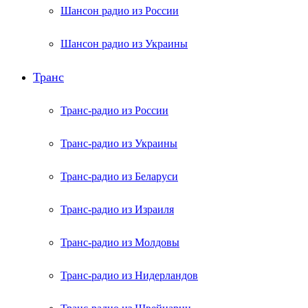
Шансон радио из России
Шансон радио из Украины
Транс
Транс-радио из России
Транс-радио из Украины
Транс-радио из Беларуси
Транс-радио из Израиля
Транс-радио из Молдовы
Транс-радио из Нидерландов