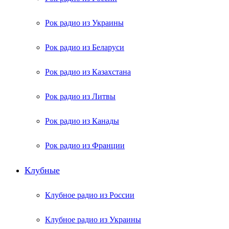
Рок радио из Украины
Рок радио из Беларуси
Рок радио из Казахстана
Рок радио из Литвы
Рок радио из Канады
Рок радио из Франции
Клубные
Клубное радио из России
Клубное радио из Украины