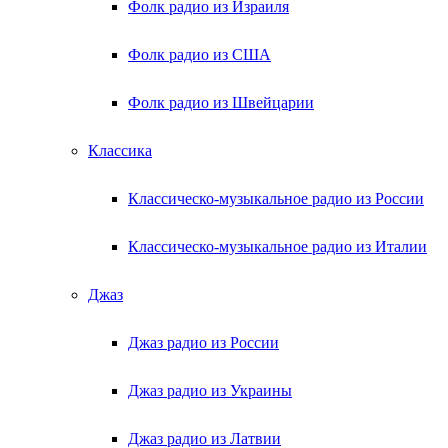
Фолк радио из Израиля
Фолк радио из США
Фолк радио из Швейцарии
Классика
Классическо-музыкальное радио из России
Классическо-музыкальное радио из Италии
Джаз
Джаз радио из России
Джаз радио из Украины
Джаз радио из Латвии