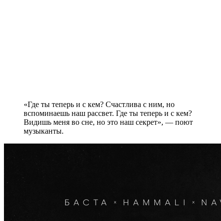
«Где ты теперь и с кем? Счастлива с ним, но
вспоминаешь наш рассвет. Где ты теперь и с кем?
Видишь меня во сне, но это наш секрет», — поют
музыканты.