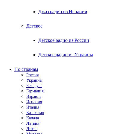
Джаз радио из Испании
Детское
Детское радио из России
Детское радио из Украины
По странам
Россия
Украина
Беларусь
Германия
Израиль
Испания
Италия
Казахстан
Канада
Латвия
Литва