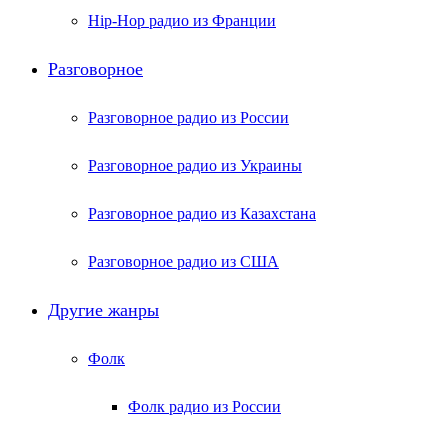
Hip-Hop радио из Франции
Разговорное
Разговорное радио из России
Разговорное радио из Украины
Разговорное радио из Казахстана
Разговорное радио из США
Другие жанры
Фолк
Фолк радио из России