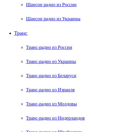
Шансон радио из России
Шансон радио из Украины
Транс
Транс-радио из России
Транс-радио из Украины
Транс-радио из Беларуси
Транс-радио из Израиля
Транс-радио из Молдовы
Транс-радио из Нидерландов