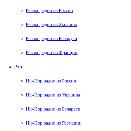
Релакс радио из России
Релакс радио из Украины
Релакс радио из Беларуси
Релакс радио из Франции
Рэп
Hip-Hop радио из России
Hip-Hop радио из Украины
Hip-Hop радио из Беларуси
Hip-Hop радио из Германии