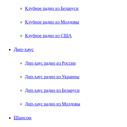
Клубное радио из Беларуси
Клубное радио из Молдовы
Клубное радио из США
Дип-хаус
Дип-хаус радио из России
Дип-хаус радио из Украины
Дип-хаус радио из Беларуси
Дип-хаус радио из Молдовы
Шансон