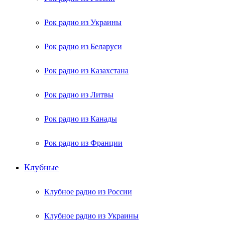
Рок радио из Украины
Рок радио из Беларуси
Рок радио из Казахстана
Рок радио из Литвы
Рок радио из Канады
Рок радио из Франции
Клубные
Клубное радио из России
Клубное радио из Украины