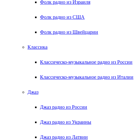
Фолк радио из Израиля
Фолк радио из США
Фолк радио из Швейцарии
Классика
Классическо-музыкальное радио из России
Классическо-музыкальное радио из Италии
Джаз
Джаз радио из России
Джаз радио из Украины
Джаз радио из Латвии