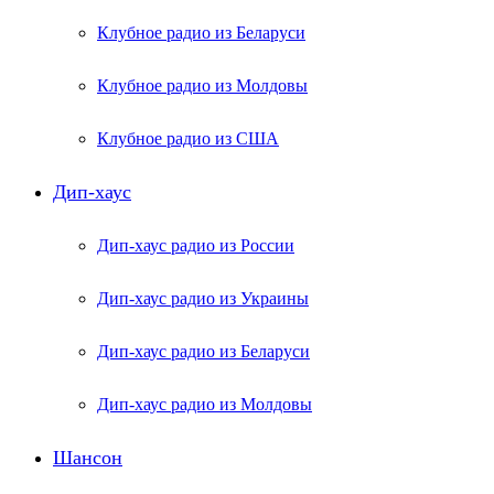
Клубное радио из Беларуси
Клубное радио из Молдовы
Клубное радио из США
Дип-хаус
Дип-хаус радио из России
Дип-хаус радио из Украины
Дип-хаус радио из Беларуси
Дип-хаус радио из Молдовы
Шансон