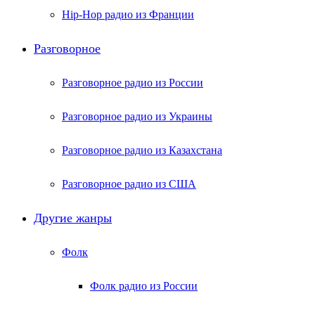
Hip-Hop радио из Франции
Разговорное
Разговорное радио из России
Разговорное радио из Украины
Разговорное радио из Казахстана
Разговорное радио из США
Другие жанры
Фолк
Фолк радио из России