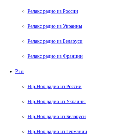
Релакс радио из России
Релакс радио из Украины
Релакс радио из Беларуси
Релакс радио из Франции
Рэп
Hip-Hop радио из России
Hip-Hop радио из Украины
Hip-Hop радио из Беларуси
Hip-Hop радио из Германии