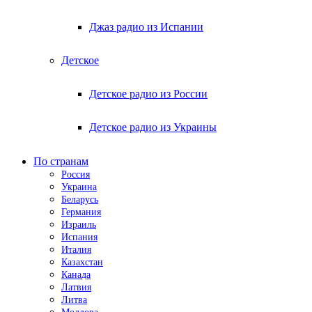
Джаз радио из Испании
Детское
Детское радио из России
Детское радио из Украины
По странам
Россия
Украина
Беларусь
Германия
Израиль
Испания
Италия
Казахстан
Канада
Латвия
Литва