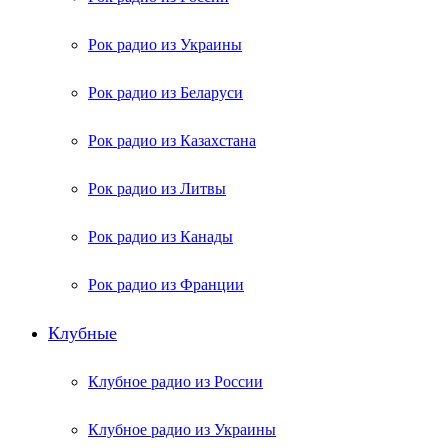
Рок радио из Украины
Рок радио из Беларуси
Рок радио из Казахстана
Рок радио из Литвы
Рок радио из Канады
Рок радио из Франции
Клубные
Клубное радио из России
Клубное радио из Украины