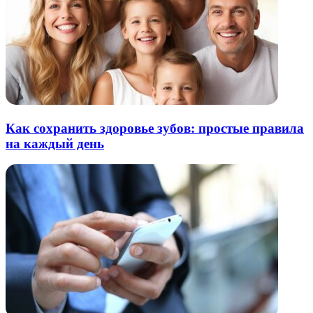
Как сохранить здоровье зубов: простые правила
на каждый день