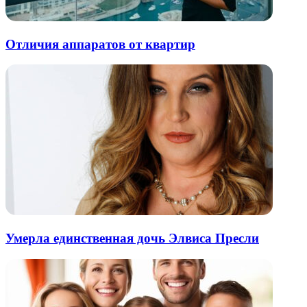
Отличия аппаратов от квартир
Умерла единственная дочь Элвиса Пресли