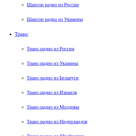
Шансон радио из России
Шансон радио из Украины
Транс
Транс-радио из России
Транс-радио из Украины
Транс-радио из Беларуси
Транс-радио из Израиля
Транс-радио из Молдовы
Транс-радио из Нидерландов