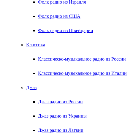
Фолк радио из Израиля
Фолк радио из США
Фолк радио из Швейцарии
Классика
Классическо-музыкальное радио из России
Классическо-музыкальное радио из Италии
Джаз
Джаз радио из России
Джаз радио из Украины
Джаз радио из Латвии