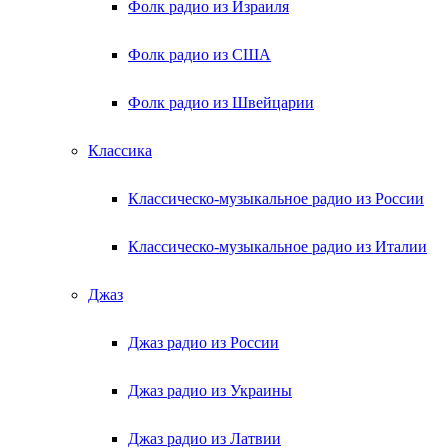
Фолк радио из Израиля
Фолк радио из США
Фолк радио из Швейцарии
Классика
Классическо-музыкальное радио из России
Классическо-музыкальное радио из Италии
Джаз
Джаз радио из России
Джаз радио из Украины
Джаз радио из Латвии