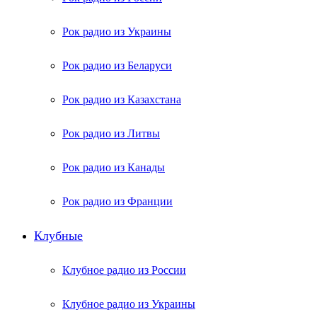
Рок радио из Украины
Рок радио из Беларуси
Рок радио из Казахстана
Рок радио из Литвы
Рок радио из Канады
Рок радио из Франции
Клубные
Клубное радио из России
Клубное радио из Украины