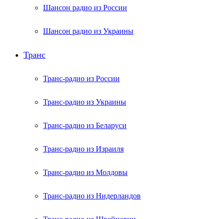
Шансон радио из России
Шансон радио из Украины
Транс
Транс-радио из России
Транс-радио из Украины
Транс-радио из Беларуси
Транс-радио из Израиля
Транс-радио из Молдовы
Транс-радио из Нидерландов