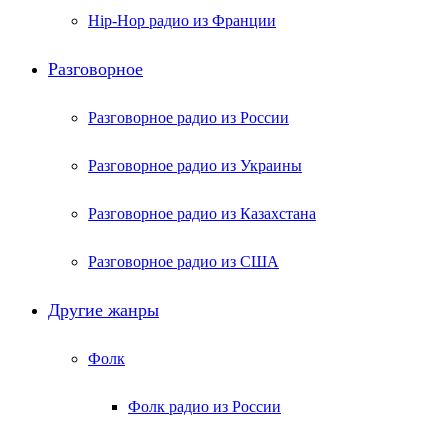
Hip-Hop радио из Франции
Разговорное
Разговорное радио из России
Разговорное радио из Украины
Разговорное радио из Казахстана
Разговорное радио из США
Другие жанры
Фолк
Фолк радио из России