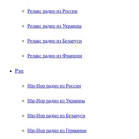
Релакс радио из России
Релакс радио из Украины
Релакс радио из Беларуси
Релакс радио из Франции
Рэп
Hip-Hop радио из России
Hip-Hop радио из Украины
Hip-Hop радио из Беларуси
Hip-Hop радио из Германии