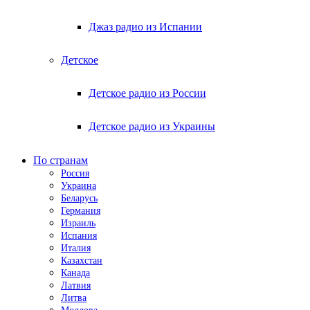
Джаз радио из Испании
Детское
Детское радио из России
Детское радио из Украины
По странам
Россия
Украина
Беларусь
Германия
Израиль
Испания
Италия
Казахстан
Канада
Латвия
Литва