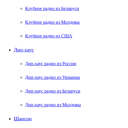
Клубное радио из Беларуси
Клубное радио из Молдовы
Клубное радио из США
Дип-хаус
Дип-хаус радио из России
Дип-хаус радио из Украины
Дип-хаус радио из Беларуси
Дип-хаус радио из Молдовы
Шансон