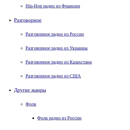
Hip-Hop радио из Франции
Разговорное
Разговорное радио из России
Разговорное радио из Украины
Разговорное радио из Казахстана
Разговорное радио из США
Другие жанры
Фолк
Фолк радио из России