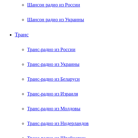
Шансон радио из России
Шансон радио из Украины
Транс
Транс-радио из России
Транс-радио из Украины
Транс-радио из Беларуси
Транс-радио из Израиля
Транс-радио из Молдовы
Транс-радио из Нидерландов