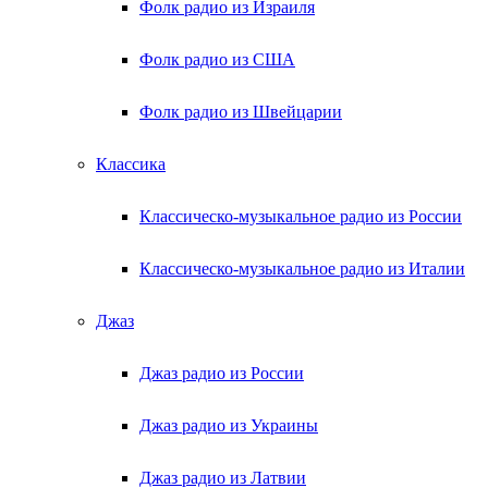
Фолк радио из Израиля
Фолк радио из США
Фолк радио из Швейцарии
Классика
Классическо-музыкальное радио из России
Классическо-музыкальное радио из Италии
Джаз
Джаз радио из России
Джаз радио из Украины
Джаз радио из Латвии