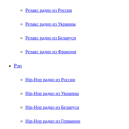
Релакс радио из России
Релакс радио из Украины
Релакс радио из Беларуси
Релакс радио из Франции
Рэп
Hip-Hop радио из России
Hip-Hop радио из Украины
Hip-Hop радио из Беларуси
Hip-Hop радио из Германии