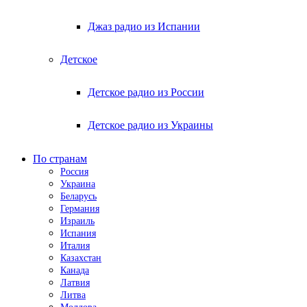
Джаз радио из Испании
Детское
Детское радио из России
Детское радио из Украины
По странам
Россия
Украина
Беларусь
Германия
Израиль
Испания
Италия
Казахстан
Канада
Латвия
Литва