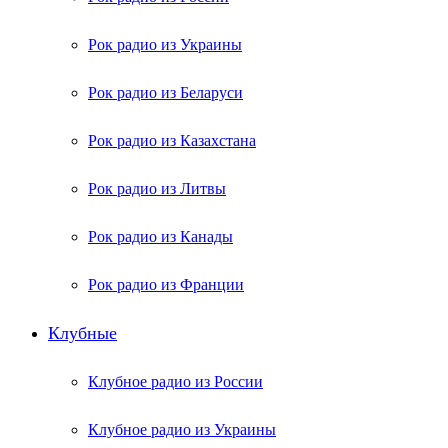
Рок радио из Украины
Рок радио из Беларуси
Рок радио из Казахстана
Рок радио из Литвы
Рок радио из Канады
Рок радио из Франции
Клубные
Клубное радио из России
Клубное радио из Украины