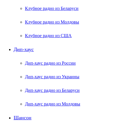
Клубное радио из Беларуси
Клубное радио из Молдовы
Клубное радио из США
Дип-хаус
Дип-хаус радио из России
Дип-хаус радио из Украины
Дип-хаус радио из Беларуси
Дип-хаус радио из Молдовы
Шансон