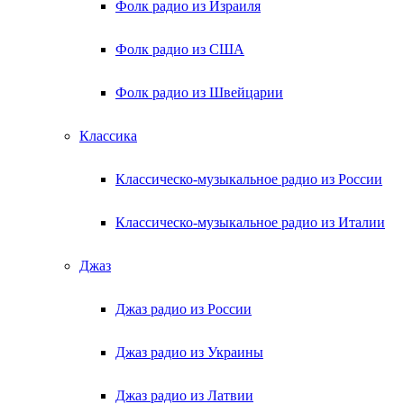
Фолк радио из Израиля
Фолк радио из США
Фолк радио из Швейцарии
Классика
Классическо-музыкальное радио из России
Классическо-музыкальное радио из Италии
Джаз
Джаз радио из России
Джаз радио из Украины
Джаз радио из Латвии