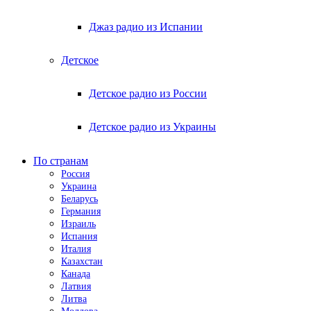
Джаз радио из Испании
Детское
Детское радио из России
Детское радио из Украины
По странам
Россия
Украина
Беларусь
Германия
Израиль
Испания
Италия
Казахстан
Канада
Латвия
Литва