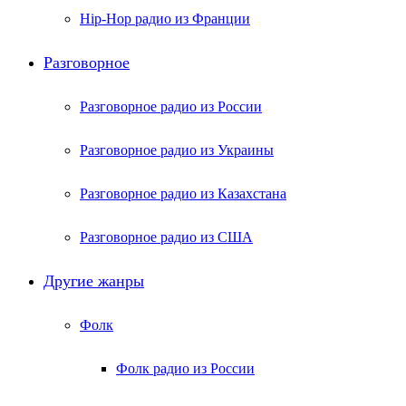
Hip-Hop радио из Франции
Разговорное
Разговорное радио из России
Разговорное радио из Украины
Разговорное радио из Казахстана
Разговорное радио из США
Другие жанры
Фолк
Фолк радио из России