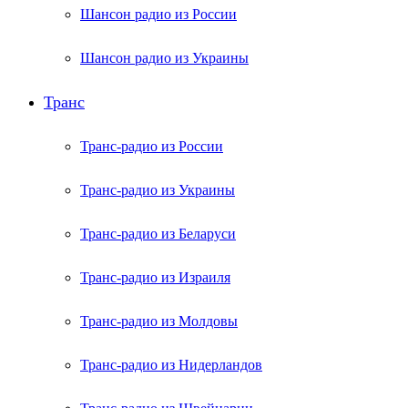
Шансон радио из России
Шансон радио из Украины
Транс
Транс-радио из России
Транс-радио из Украины
Транс-радио из Беларуси
Транс-радио из Израиля
Транс-радио из Молдовы
Транс-радио из Нидерландов