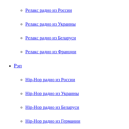
Релакс радио из России
Релакс радио из Украины
Релакс радио из Беларуси
Релакс радио из Франции
Рэп
Hip-Hop радио из России
Hip-Hop радио из Украины
Hip-Hop радио из Беларуси
Hip-Hop радио из Германии