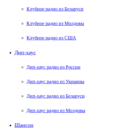
Клубное радио из Беларуси
Клубное радио из Молдовы
Клубное радио из США
Дип-хаус
Дип-хаус радио из России
Дип-хаус радио из Украины
Дип-хаус радио из Беларуси
Дип-хаус радио из Молдовы
Шансон