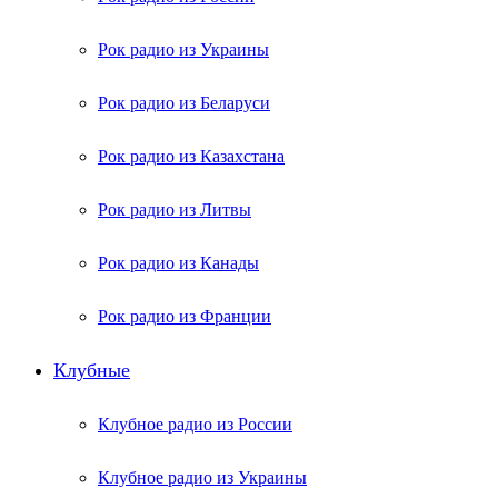
Рок радио из Украины
Рок радио из Беларуси
Рок радио из Казахстана
Рок радио из Литвы
Рок радио из Канады
Рок радио из Франции
Клубные
Клубное радио из России
Клубное радио из Украины