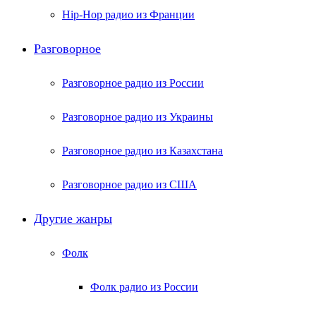
Hip-Hop радио из Франции
Разговорное
Разговорное радио из России
Разговорное радио из Украины
Разговорное радио из Казахстана
Разговорное радио из США
Другие жанры
Фолк
Фолк радио из России