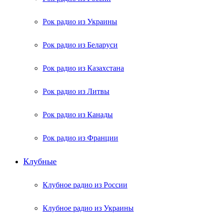
Рок радио из Украины
Рок радио из Беларуси
Рок радио из Казахстана
Рок радио из Литвы
Рок радио из Канады
Рок радио из Франции
Клубные
Клубное радио из России
Клубное радио из Украины