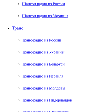
Шансон радио из России
Шансон радио из Украины
Транс
Транс-радио из России
Транс-радио из Украины
Транс-радио из Беларуси
Транс-радио из Израиля
Транс-радио из Молдовы
Транс-радио из Нидерландов