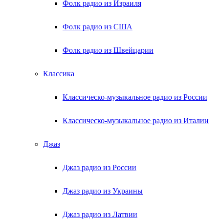
Фолк радио из Израиля
Фолк радио из США
Фолк радио из Швейцарии
Классика
Классическо-музыкальное радио из России
Классическо-музыкальное радио из Италии
Джаз
Джаз радио из России
Джаз радио из Украины
Джаз радио из Латвии